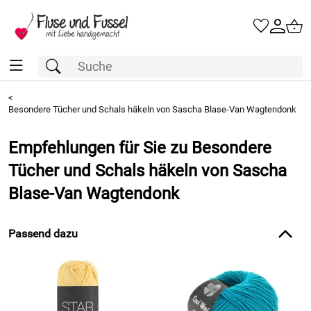
<
Besondere Tücher und Schals häkeln von Sascha Blase-Van Wagtendonk
Empfehlungen für Sie zu Besondere
Tücher und Schals häkeln von Sascha
Blase-Van Wagtendonk
Passend dazu