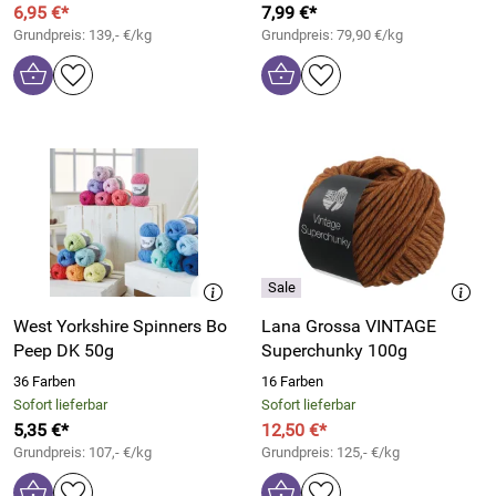
6,95 €*
7,99 €*
Grundpreis: 139,- €/kg
Grundpreis: 79,90 €/kg
West Yorkshire Spinners Bo
Lana Grossa VINTAGE
Peep DK 50g
Superchunky 100g
36 Farben
16 Farben
Sofort lieferbar
Sofort lieferbar
5,35 €*
12,50 €*
Grundpreis: 107,- €/kg
Grundpreis: 125,- €/kg