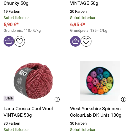
Chunky 50g
VINTAGE 50g
19 Farben
20 Farben
Sofort lieferbar
Sofort lieferbar
5,90 €*
6,95 €*
Grundpreis: 118,- €/kg
Grundpreis: 139,- €/kg
Lana Grossa Cool Wool
West Yorkshire Spinners
VINTAGE 50g
ColourLab DK Unis 100g
30 Farben
30 Farben
Sofort lieferbar
Sofort lieferbar