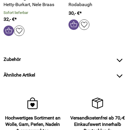
Hetty-Burkart, Nele Braas
Rodabaugh
Sofort lieferbar
30,- €*
32,- €*
Zubehör
Ähnliche Artikel
Hochwertiges Sortiment an
Versandkostenfrei ab 70,-€
Wolle, Garn, Perlen, Nadeln
Einkaufswert innerhalb