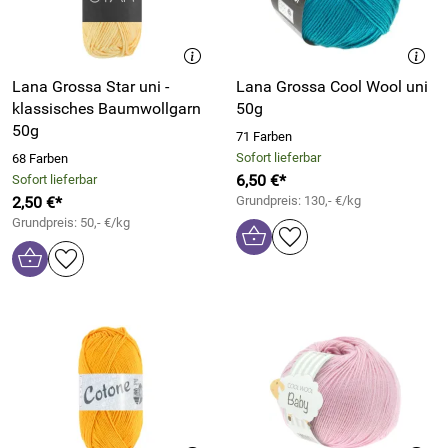
Lana Grossa Star uni -
Lana Grossa Cool Wool uni
klassisches Baumwollgarn
50g
50g
71 Farben
Sofort lieferbar
68 Farben
6,50 €*
Sofort lieferbar
2,50 €*
Grundpreis: 130,- €/kg
Grundpreis: 50,- €/kg