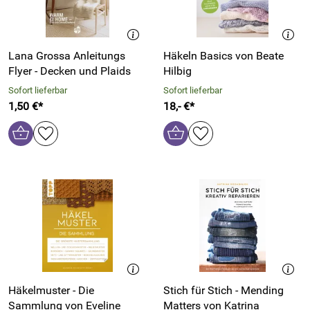
Lana Grossa Anleitungs
Häkeln Basics von Beate
Flyer - Decken und Plaids
Hilbig
Sofort lieferbar
Sofort lieferbar
1,50 €*
18,- €*
Häkelmuster - Die
Stich für Stich - Mending
Sammlung von Eveline
Matters von Katrina