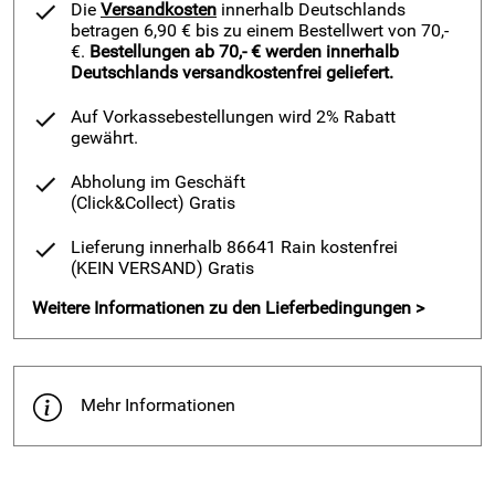
Die
Versandkosten
innerhalb Deutschlands
betragen 6,90 € bis zu einem Bestellwert von 70,-
€.
Bestellungen ab 70,- € werden innerhalb
Deutschlands versandkostenfrei geliefert.
Auf Vorkassebestellungen wird 2% Rabatt
gewährt.
Abholung im Geschäft
(Click&Collect)
Gratis
Lieferung innerhalb 86641 Rain kostenfrei
(KEIN VERSAND)
Gratis
Weitere Informationen zu den Lieferbedingungen >
Mehr Informationen