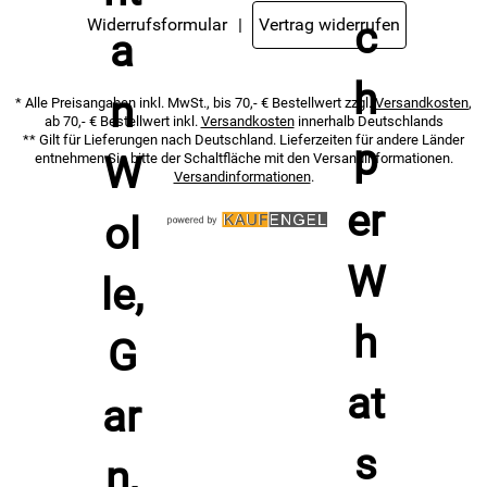
Widerrufsformular
Vertrag widerrufen
* Alle Preisangaben inkl. MwSt., bis 70,- € Bestellwert zzgl.
Versandkosten
,
ab 70,- € Bestellwert inkl.
Versandkosten
innerhalb Deutschlands
** Gilt für Lieferungen nach Deutschland. Lieferzeiten für andere Länder
entnehmen Sie bitte der Schaltfläche mit den Versandinformationen.
Versandinformationen
.