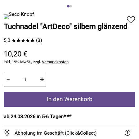
Tuchnadel "ArtDeco" silbern glänzend
5,0
(3)
*****
10,20 €
inkl. 19% MwSt., zzgl.
Versandkosten
−
+
In den Warenkorb
ab 24.08.2026 in 5-6 Tagen* **
Abholung im Geschäft (Click&Collect)