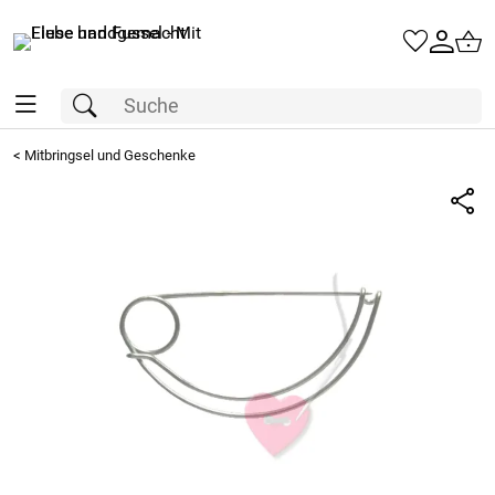
<
Mitbringsel und Geschenke