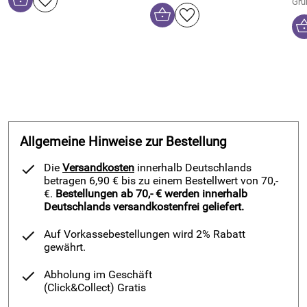
Gru
Allgemeine Hinweise zur Bestellung
Die
Versandkosten
innerhalb Deutschlands
betragen 6,90 € bis zu einem Bestellwert von 70,-
€.
Bestellungen ab 70,- € werden innerhalb
Deutschlands versandkostenfrei geliefert.
Auf Vorkassebestellungen wird 2% Rabatt
gewährt.
Abholung im Geschäft
(Click&Collect)
Gratis