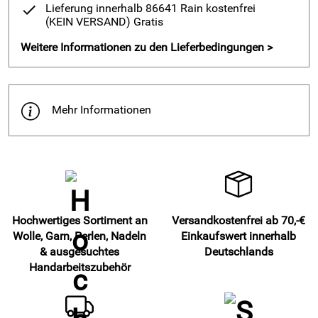
Lieferung innerhalb 86641 Rain kostenfrei
(KEIN VERSAND)
Gratis
Weitere Informationen zu den Lieferbedingungen >
Mehr Informationen
Hochwertiges Sortiment an
Versandkostenfrei ab 70,-€
Wolle, Garn, Perlen, Nadeln
Einkaufswert innerhalb
& ausgesuchtes
Deutschlands
Handarbeitszubehör