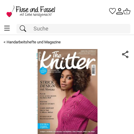
<
Handarbeitshefte und Magazine