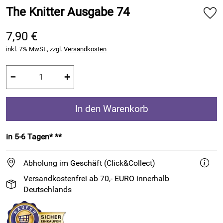
The Knitter Ausgabe 74
7,90 €
inkl. 7% MwSt., zzgl.
Versandkosten
−
+
In den Warenkorb
in 5-6 Tagen* **
Abholung im Geschäft (Click&Collect)
Versandkostenfrei ab 70,- EURO innerhalb
Deutschlands