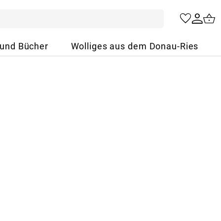
 und Bücher
Wolliges aus dem Donau-Ries