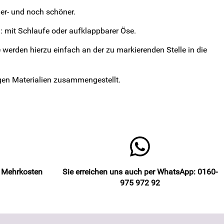
er- und noch schöner.
: mit Schlaufe oder aufklappbarer Öse.
 werden hierzu einfach an der zu markierenden Stelle in die
igen Materialien zusammengestellt.
e Mehrkosten
Sie erreichen uns auch per WhatsApp: 0160-
975 972 92