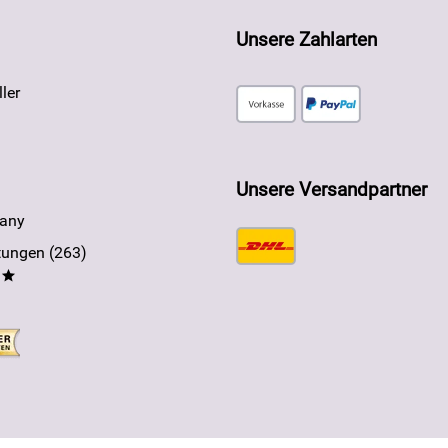
Unsere Zahlarten
ler
Unsere Versandpartner
any
ungen (263)
**