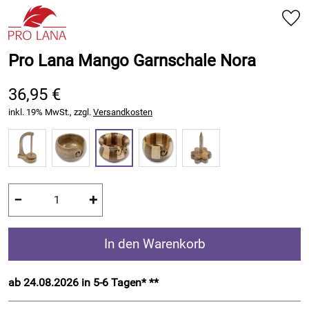
Pro Lana Mango Garnschale Nora
36,95 €
inkl. 19% MwSt., zzgl.
Versandkosten
−
+
In den Warenkorb
ab 24.08.2026 in 5-6 Tagen* **