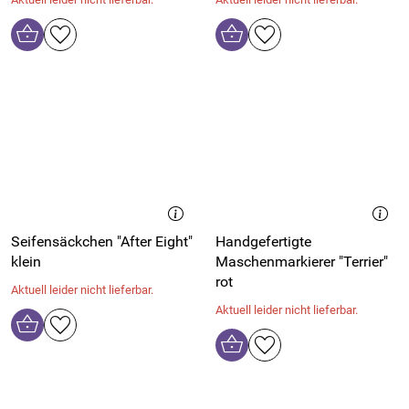
Seifensäckchen "After Eight"
Handgefertigte
klein
Maschenmarkierer "Terrier"
rot
Aktuell leider nicht lieferbar.
Aktuell leider nicht lieferbar.