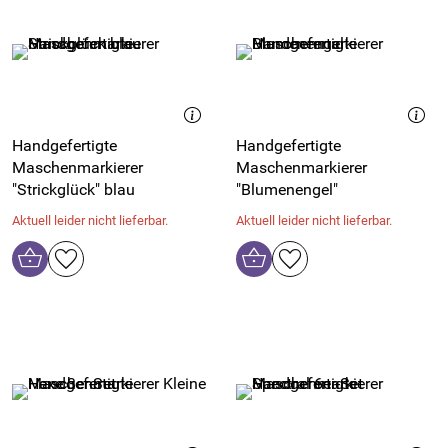
Handgefertigte
Handgefertigte
Maschenmarkierer
Maschenmarkierer
"Strickglück" blau
"Blumenengel"
Aktuell leider nicht lieferbar.
Aktuell leider nicht lieferbar.