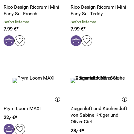
Rico Design Ricorumi Mini
Rico Design Ricorumi Mini
Easy Set Frosch
Easy Set Teddy
Sofort lieferbar
Sofort lieferbar
7,99 €*
7,99 €*
Prym Loom MAXI
Ziegenluft und Küchenduft
von Sabine Krüger und
22,- €*
Oliver Giel
28,- €*