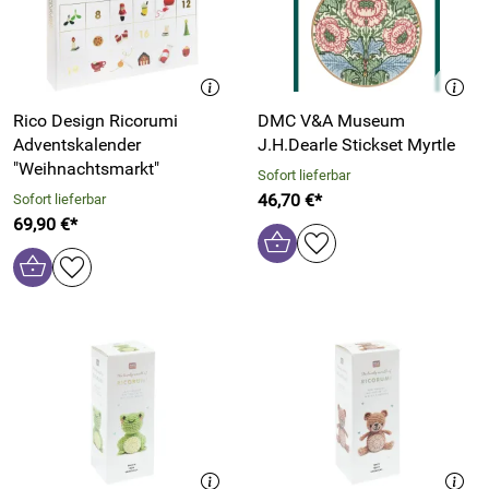
Rico Design Ricorumi
DMC V&A Museum
Adventskalender
J.H.Dearle Stickset Myrtle
"Weihnachtsmarkt"
Sofort lieferbar
46,70 €*
Sofort lieferbar
69,90 €*