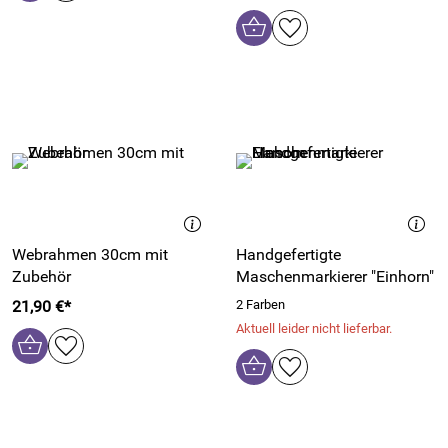
Webrahmen 30cm mit
Handgefertigte
Zubehör
Maschenmarkierer "Einhorn"
21,90 €*
2 Farben
Aktuell leider nicht lieferbar.