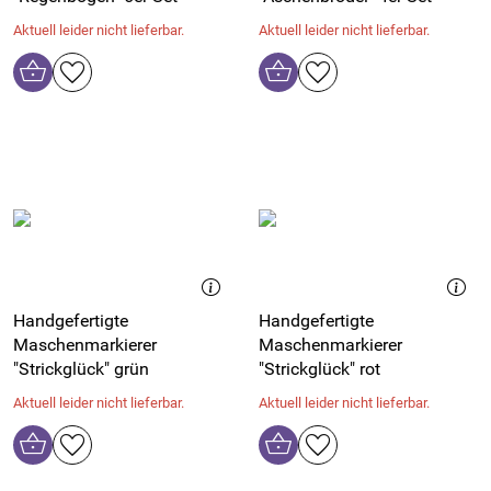
Aktuell leider nicht lieferbar.
Aktuell leider nicht lieferbar.
Handgefertigte
Handgefertigte
Maschenmarkierer
Maschenmarkierer
"Strickglück" grün
"Strickglück" rot
Aktuell leider nicht lieferbar.
Aktuell leider nicht lieferbar.