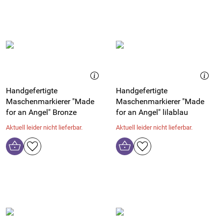
Handgefertigte
Handgefertigte
Maschenmarkierer "Made
Maschenmarkierer "Made
for an Angel" Bronze
for an Angel" lilablau
Aktuell leider nicht lieferbar.
Aktuell leider nicht lieferbar.