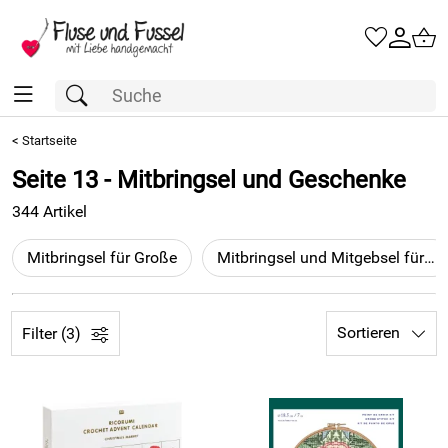
<
Startseite
Seite 13 - Mitbringsel und Geschenke
344 Artikel
Mitbringsel für Große
Mitbringsel und Mitgebsel für Kinder
Sortieren
Filter (3)