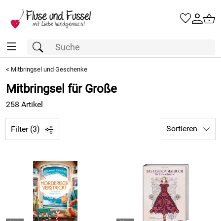
<
Mitbringsel und Geschenke
Mitbringsel für Große
258 Artikel
Sortieren
Filter (3)