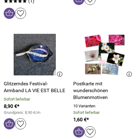
(1)
*****
Glitzerndes Festival-
Postkarte mit
Armband LA VIE EST BELLE
wunderschönen
Blumenmotiven
Sofort lieferbar
8,90 €*
10 Varianten
Grundpreis: 8,90 €/m
Sofort lieferbar
1,60 €*