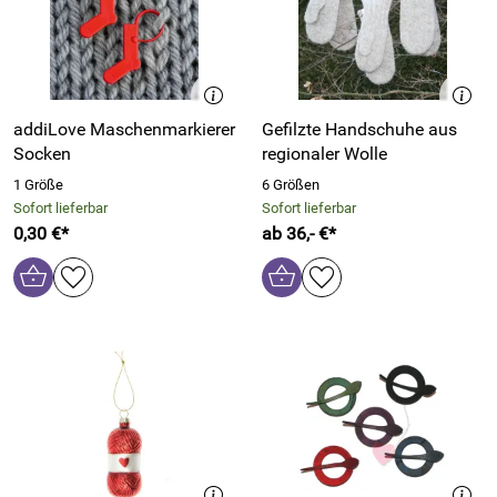
addiLove Maschenmarkierer
Gefilzte Handschuhe aus
Socken
regionaler Wolle
1 Größe
6 Größen
Sofort lieferbar
Sofort lieferbar
0,30 €*
ab 36,- €*