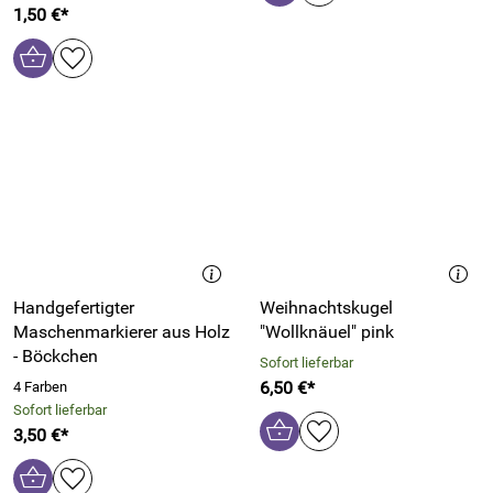
1,50 €*
Handgefertigter
Weihnachtskugel
Maschenmarkierer aus Holz
"Wollknäuel" pink
- Böckchen
Sofort lieferbar
6,50 €*
4 Farben
Sofort lieferbar
3,50 €*