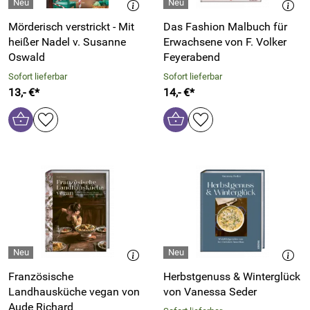
Mörderisch verstrickt - Mit
Das Fashion Malbuch für
heißer Nadel v. Susanne
Erwachsene von F. Volker
Oswald
Feyerabend
Sofort lieferbar
Sofort lieferbar
13,- €*
14,- €*
Französische
Herbstgenuss & Winterglück
Landhausküche vegan von
von Vanessa Seder
Aude Richard