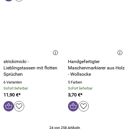
strickimicki -
Handgefertigter
Lieblingstassen mit flotten
Maschenmarkierer aus Holz
Sprüchen
- Wollsocke
6 Varianten
5 Farben
Sofort lieferbar
Sofort lieferbar
11,90 €*
3,70 €*
24 von 258 Artikeln