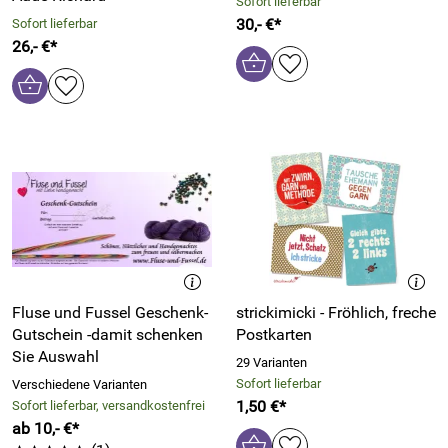
Sofort lieferbar
30,- €*
Sofort lieferbar
26,- €*
Fluse und Fussel Geschenk-
strickimicki - Fröhlich, freche
Gutschein -damit schenken
Postkarten
Sie Auswahl
29 Varianten
Sofort lieferbar
Verschiedene Varianten
1,50 €*
Sofort lieferbar, versandkostenfrei
ab 10,- €*