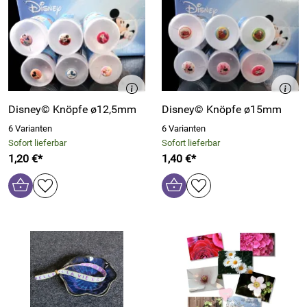
Disney© Knöpfe ø12,5mm
Disney© Knöpfe ø15mm
6 Varianten
6 Varianten
Sofort lieferbar
Sofort lieferbar
1,20 €*
1,40 €*