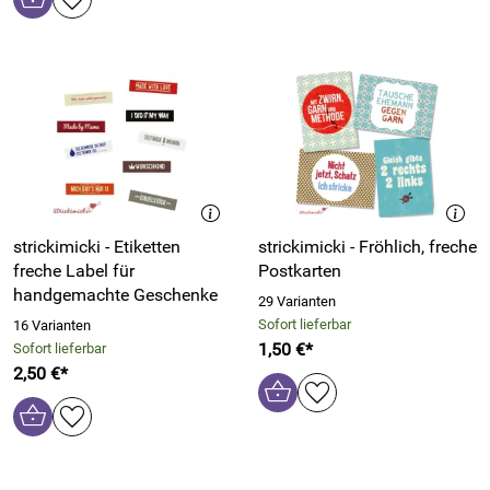
strickimicki - Etiketten
strickimicki - Fröhlich, freche
freche Label für
Postkarten
handgemachte Geschenke
29 Varianten
Sofort lieferbar
16 Varianten
1,50 €*
Sofort lieferbar
2,50 €*