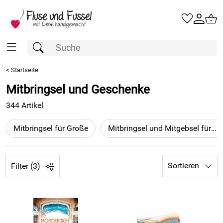
<
Startseite
Mitbringsel und Geschenke
344 Artikel
Mitbringsel für Große
Mitbringsel und Mitgebsel für Kinder
Sortieren
Filter (3)