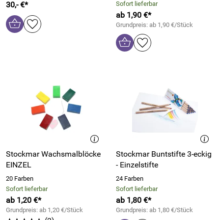
30,- €*
Sofort lieferbar
ab 1,90 €*
Grundpreis: ab 1,90 €/Stück
Stockmar Wachsmalblöcke
Stockmar Buntstifte 3-eckig
EINZEL
- Einzelstifte
20 Farben
24 Farben
Sofort lieferbar
Sofort lieferbar
ab 1,20 €*
ab 1,80 €*
Grundpreis: ab 1,20 €/Stück
Grundpreis: ab 1,80 €/Stück