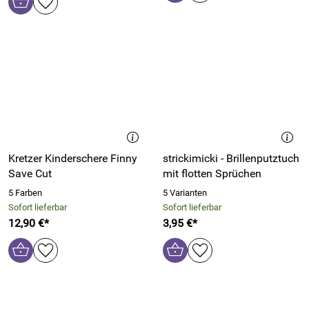
Kretzer Kinderschere Finny
strickimicki - Brillenputztuch
Save Cut
mit flotten Sprüchen
5 Farben
5 Varianten
Sofort lieferbar
Sofort lieferbar
12,90 €*
3,95 €*