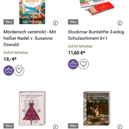
Mörderisch verstrickt - Mit
Stockmar Buntstifte 3-eckig
heißer Nadel v. Susanne
Schulsortiment 6+1
Oswald
Sofort lieferbar
11,60 €*
Sofort lieferbar
13,- €*