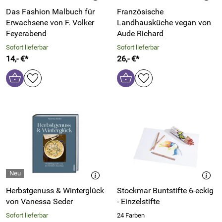
Das Fashion Malbuch für
Französische
Erwachsene von F. Volker
Landhausküche vegan von
Feyerabend
Aude Richard
Sofort lieferbar
Sofort lieferbar
14,- €*
26,- €*
Herbstgenuss & Winterglück
Stockmar Buntstifte 6-eckig
von Vanessa Seder
- Einzelstifte
Sofort lieferbar
24 Farben