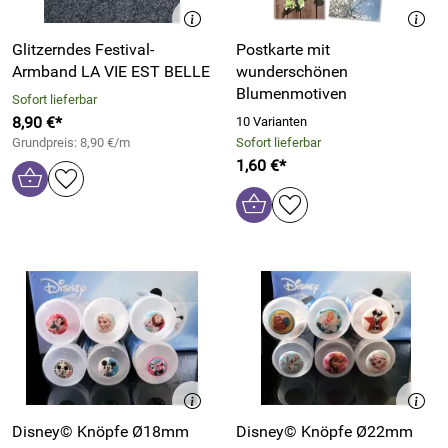
Glitzerndes Festival-
Postkarte mit
Armband LA VIE EST BELLE
wunderschönen
Blumenmotiven
Sofort lieferbar
8,90 €*
10 Varianten
Grundpreis: 8,90 €/m
Sofort lieferbar
1,60 €*
Disney© Knöpfe Ø18mm
Disney© Knöpfe Ø22mm