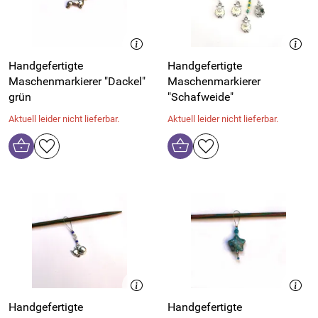
Handgefertigte
Handgefertigte
Maschenmarkierer "Dackel"
Maschenmarkierer
grün
"Schafweide"
Aktuell leider nicht lieferbar.
Aktuell leider nicht lieferbar.
Handgefertigte
Handgefertigte