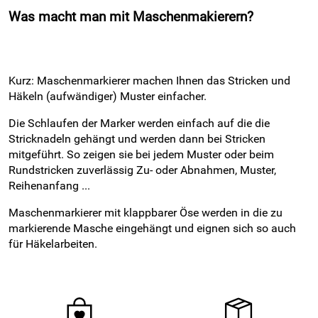
Was macht man mit Maschenmakierern?
Kurz: Maschenmarkierer machen Ihnen das Stricken und
Häkeln (aufwändiger) Muster einfacher.
Die Schlaufen der Marker werden einfach auf die die
Stricknadeln gehängt und werden dann bei Stricken
mitgeführt. So zeigen sie bei jedem Muster oder beim
Rundstricken zuverlässig Zu- oder Abnahmen, Muster,
Reihenanfang ...
Maschenmarkierer mit klappbarer Öse werden in die zu
markierende Masche eingehängt und eignen sich so auch
für Häkelarbeiten.