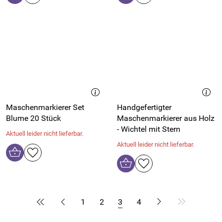
Maschenmarkierer Set
Handgefertigter
Blume 20 Stück
Maschenmarkierer aus Holz
- Wichtel mit Stern
Aktuell leider nicht lieferbar.
Aktuell leider nicht lieferbar.
1
2
3
4