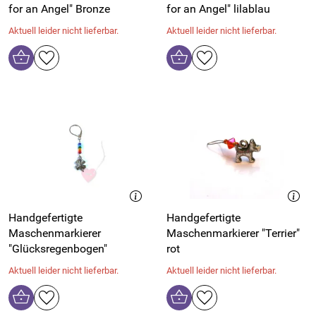
for an Angel" Bronze
for an Angel" lilablau
Aktuell leider nicht lieferbar.
Aktuell leider nicht lieferbar.
Handgefertigte
Handgefertigte
Maschenmarkierer
Maschenmarkierer "Terrier"
"Glücksregenbogen"
rot
Aktuell leider nicht lieferbar.
Aktuell leider nicht lieferbar.