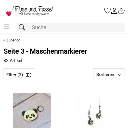
<
Zubehör
Seite 3 - Maschenmarkierer
82 Artikel
Sortieren
Filter (3)