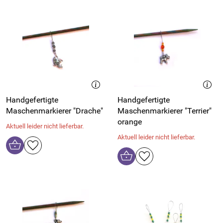
Handgefertigte
Handgefertigte
Maschenmarkierer "Drache"
Maschenmarkierer "Terrier"
orange
Aktuell leider nicht lieferbar.
Aktuell leider nicht lieferbar.