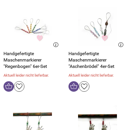
Handgefertigte
Handgefertigte
Maschenmarkierer
Maschenmarkierer
"Regenbogen" 6er-Set
"Aschenbrödel" 4er-Set
Aktuell leider nicht lieferbar.
Aktuell leider nicht lieferbar.