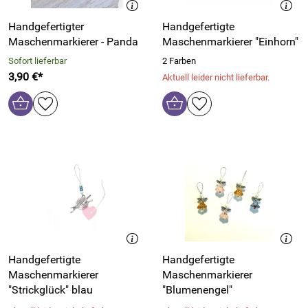
Handgefertigter
Handgefertigte
Maschenmarkierer - Panda
Maschenmarkierer "Einhorn"
Sofort lieferbar
2 Farben
3,90 €*
Aktuell leider nicht lieferbar.
Handgefertigte
Handgefertigte
Maschenmarkierer
Maschenmarkierer
"Strickglück" blau
"Blumenengel"