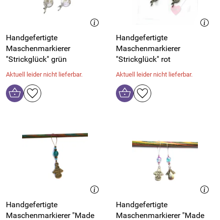
Handgefertigte
Handgefertigte
Maschenmarkierer
Maschenmarkierer
"Strickglück" grün
"Strickglück" rot
Aktuell leider nicht lieferbar.
Aktuell leider nicht lieferbar.
Handgefertigte
Handgefertigte
Maschenmarkierer "Made
Maschenmarkierer "Made