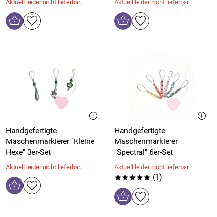
Aktuell leider nicht lieferbar.
Aktuell leider nicht lieferbar.
Handgefertigte
Handgefertigte
Maschenmarkierer "Kleine
Maschenmarkierer
Hexe" 3er-Set
"Spectral" 6er-Set
Aktuell leider nicht lieferbar.
Aktuell leider nicht lieferbar.
(1)
*****