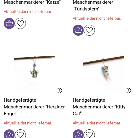
Maschenmarkierer "Katze"
Maschenmarkierer
"Türkisstern"
Aktuell leider nicht lieferbar.
Aktuell leider nicht lieferbar.
Handgefertigte
Handgefertigte
Maschenmarkierer "Herziger
Maschenmarkierer "Kitty
Engel"
Cat"
Aktuell leider nicht lieferbar.
Aktuell leider nicht lieferbar.