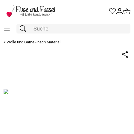
<
Wolle und Garne - nach Material