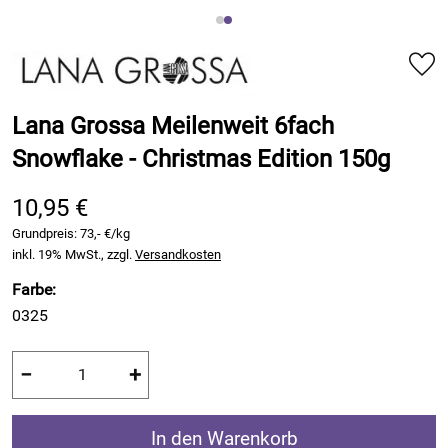
Lana Grossa Meilenweit 6fach
Snowflake - Christmas Edition 150g
10,95 €
Grundpreis:
73,- €/kg
inkl. 19% MwSt., zzgl.
Versandkosten
Farbe:
0325
−
+
In den Warenkorb