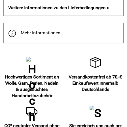
Weitere Informationen zu den Lieferbedingungen >
Mehr Informationen
Hochwertiges Sortiment an
Versandkostenfrei ab 70,-€
Wolle, Garn, Perlen, Nadeln
Einkaufswert innerhalb
& ausgesuchtes
Deutschlands
Handarbeitszubehör
CO² neutraler Versand ohne
Sie erreichen uns auch per