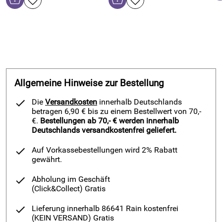
Allgemeine Hinweise zur Bestellung
Die
Versandkosten
innerhalb Deutschlands
betragen 6,90 € bis zu einem Bestellwert von 70,-
€.
Bestellungen ab 70,- € werden innerhalb
Deutschlands versandkostenfrei geliefert.
Auf Vorkassebestellungen wird 2% Rabatt
gewährt.
Abholung im Geschäft
(Click&Collect)
Gratis
Lieferung innerhalb 86641 Rain kostenfrei
(KEIN VERSAND)
Gratis