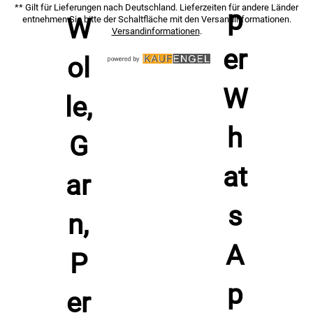
** Gilt für Lieferungen nach Deutschland. Lieferzeiten für andere Länder
entnehmen Sie bitte der Schaltfläche mit den Versandinformationen.
Versandinformationen
.