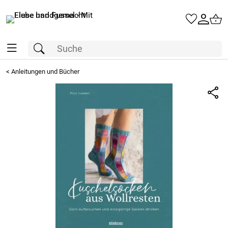
<
Anleitungen und Bücher