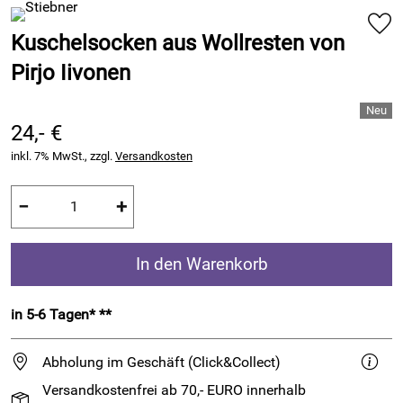
Kuschelsocken aus Wollresten von
Pirjo Iivonen
24,- €
inkl. 7% MwSt., zzgl.
Versandkosten
−
+
In den Warenkorb
in 5-6 Tagen* **
Abholung im Geschäft (Click&Collect)
Versandkostenfrei ab 70,- EURO innerhalb