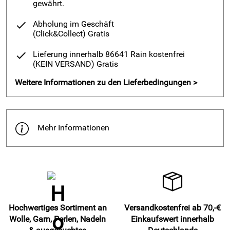
gewährt.
Abholung im Geschäft
(Click&Collect)
Gratis
Lieferung innerhalb 86641 Rain kostenfrei
(KEIN VERSAND)
Gratis
Weitere Informationen zu den Lieferbedingungen >
Mehr Informationen
Hochwertiges Sortiment an
Versandkostenfrei ab 70,-€
Wolle, Garn, Perlen, Nadeln
Einkaufswert innerhalb