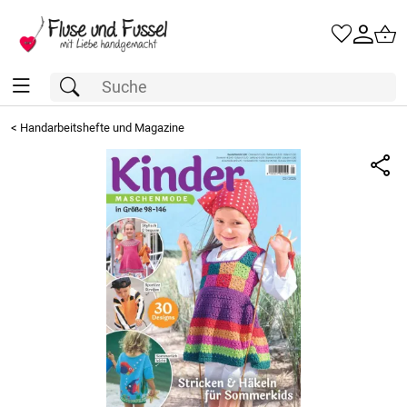
<
Handarbeitshefte und Magazine