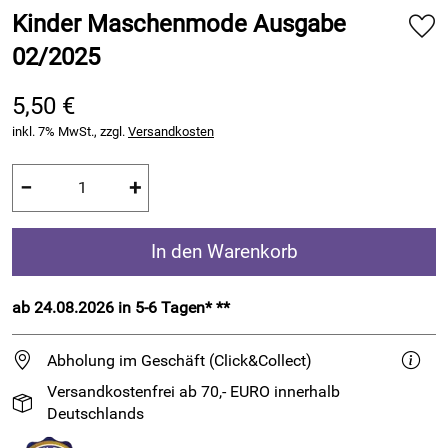
Kinder Maschenmode Ausgabe
02/2025
5,50 €
inkl. 7% MwSt., zzgl.
Versandkosten
−
+
In den Warenkorb
ab 24.08.2026 in 5-6 Tagen* **
Abholung im Geschäft (Click&Collect)
Versandkostenfrei ab 70,- EURO innerhalb
Deutschlands