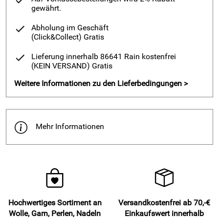
gewährt.
Abholung im Geschäft
(Click&Collect)
Gratis
Lieferung innerhalb 86641 Rain kostenfrei
(KEIN VERSAND)
Gratis
Weitere Informationen zu den Lieferbedingungen >
Mehr Informationen
Hochwertiges Sortiment an
Versandkostenfrei ab 70,-€
Wolle, Garn, Perlen, Nadeln
Einkaufswert innerhalb