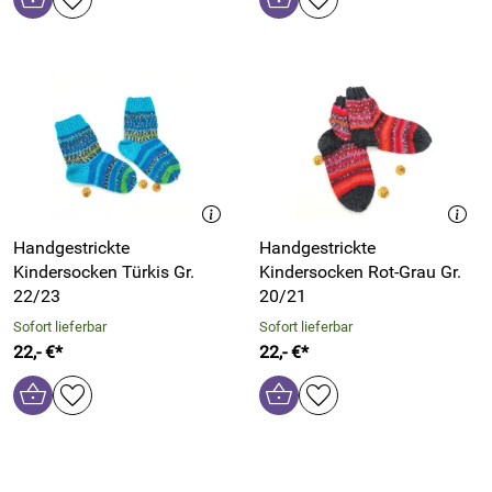
Handgestrickte
Handgestrickte
Kindersocken Türkis Gr.
Kindersocken Rot-Grau Gr.
22/23
20/21
Sofort lieferbar
Sofort lieferbar
22,- €*
22,- €*