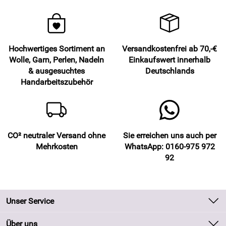
Hochwertiges Sortiment an
Versandkostenfrei ab 70,-€
Wolle, Garn, Perlen, Nadeln
Einkaufswert innerhalb
& ausgesuchtes
Deutschlands
Handarbeitszubehör
CO² neutraler Versand ohne
Sie erreichen uns auch per
Mehrkosten
WhatsApp: 0160-975 972
92
Unser Service
Kontakt
Über uns