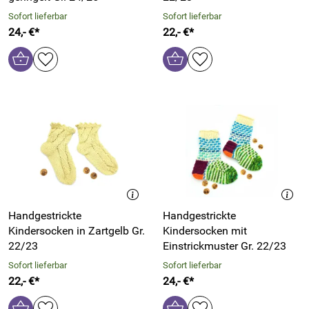
Sofort lieferbar
Sofort lieferbar
24,- €*
22,- €*
Handgestrickte
Handgestrickte
Kindersocken in Zartgelb Gr.
Kindersocken mit
22/23
Einstrickmuster Gr. 22/23
Sofort lieferbar
Sofort lieferbar
22,- €*
24,- €*