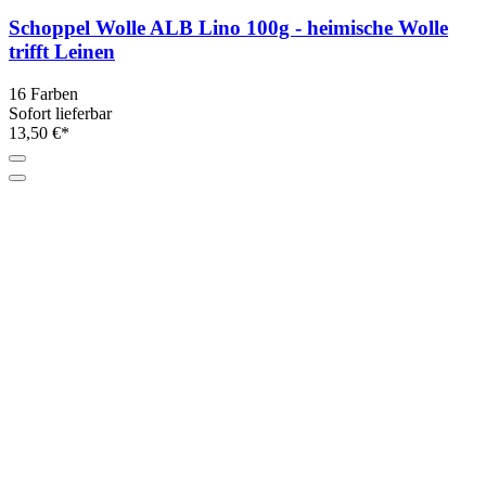
Schoppel Wolle ALB Lino 100g - heimische Wolle
trifft Leinen
16 Farben
Sofort lieferbar
13,50 €*