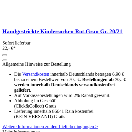
Handgestrickte Kindersocken Rot-Grau Gr. 20/21
Sofort lieferbar
22,- €*
Allgemeine Hinweise zur Bestellung
Die
Versandkosten
innerhalb Deutschlands betragen 6,90 €
bis zu einem Bestellwert von 70,- €.
Bestellungen ab 70,- €
werden innerhalb Deutschlands versandkostenfrei
geliefert.
Auf Vorkassebestellungen wird 2% Rabatt gewährt.
Abholung im Geschäft
(Click&Collect)
Gratis
Lieferung innerhalb 86641 Rain kostenfrei
(KEIN VERSAND)
Gratis
Weitere Informationen zu den Lieferbedingungen >
Mehr Informationen