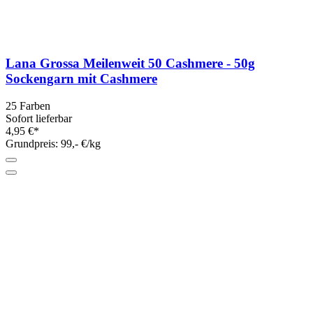
Lana Grossa Meilenweit 50 Cashmere - 50g
Sockengarn mit Cashmere
25 Farben
Sofort lieferbar
4,95 €*
Grundpreis: 99,- €/kg