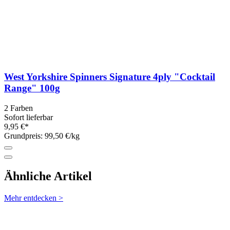
West Yorkshire Spinners Signature 4ply "Cocktail
Range" 100g
2 Farben
Sofort lieferbar
9,95 €*
Grundpreis: 99,50 €/kg
Ähnliche Artikel
Mehr entdecken >