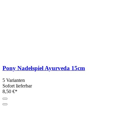
Pony Nadelspiel Ayurveda 15cm
5 Varianten
Sofort lieferbar
8,50 €*