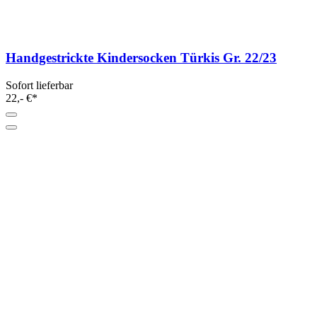
Handgestrickte Kindersocken Türkis Gr. 22/23
Sofort lieferbar
22,- €*