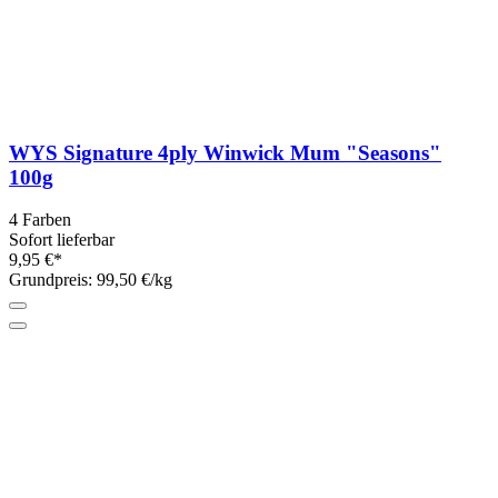
WYS Signature 4ply Winwick Mum "Seasons"
100g
4 Farben
Sofort lieferbar
9,95 €*
Grundpreis: 99,50 €/kg