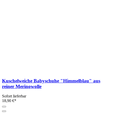
Kuschelweiche Babyschuhe "Himmelblau" aus
reiner Merinowolle
Sofort lieferbar
18,90 €*