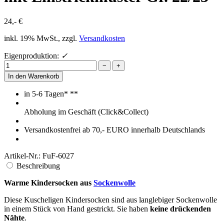
24,- €
inkl. 19% MwSt., zzgl.
Versandkosten
Eigenproduktion:
✓
−
+
In den Warenkorb
in 5-6 Tagen* **
Abholung im Geschäft (Click&Collect)
Versandkostenfrei ab 70,- EURO innerhalb Deutschlands
Artikel-Nr.: FuF-6027
Beschreibung
Warme Kindersocken aus
Sockenwolle
Diese Kuscheligen Kindersocken sind aus langlebiger Sockenwolle
in einem Stück von Hand gestrickt. Sie haben
keine drückenden
Nähte
.