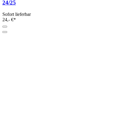
24/25
Sofort lieferbar
24,- €*