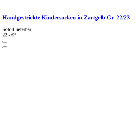
Handgestrickte Kindersocken in Zartgelb Gr. 22/23
Sofort lieferbar
22,- €*