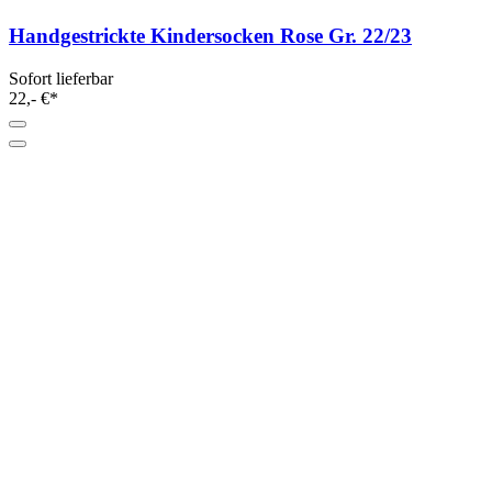
Handgestrickte Kindersocken Rose Gr. 22/23
Sofort lieferbar
22,- €*