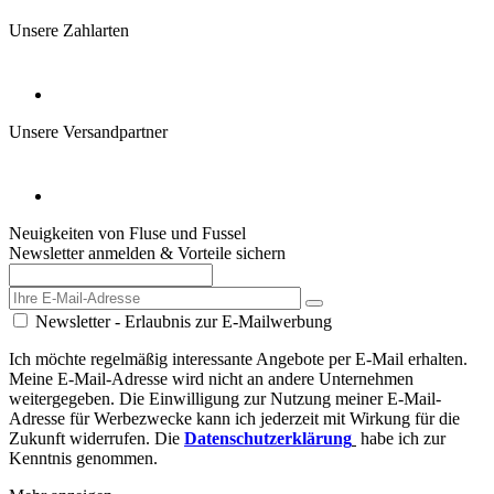
4,8/5
*****
Unsere Zahlarten
Unsere Versandpartner
Neuigkeiten von Fluse und Fussel
Newsletter anmelden & Vorteile sichern
Newsletter - Erlaubnis zur E-Mailwerbung
Ich möchte regelmäßig interessante Angebote per E-Mail erhalten.
Meine E-Mail-Adresse wird nicht an andere Unternehmen
weitergegeben. Die Einwilligung zur Nutzung meiner E-Mail-
Adresse für Werbezwecke kann ich jederzeit mit Wirkung für die