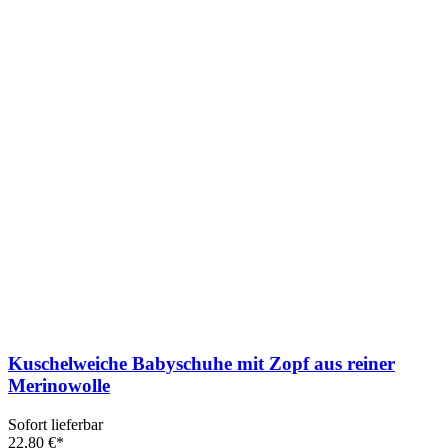
Kuschelweiche Babyschuhe mit Zopf aus reiner
Merinowolle
Sofort lieferbar
22,80 €*