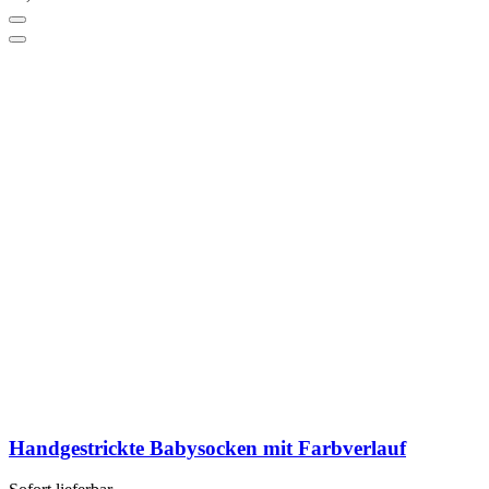
Handgestrickte Babysocken mit Farbverlauf