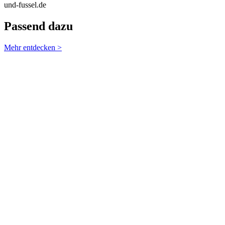
und-fussel.de
Passend dazu
Mehr entdecken >