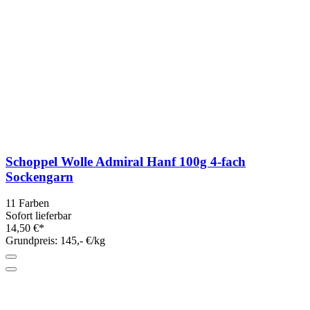
Schoppel Wolle Admiral Hanf 100g 4-fach
Sockengarn
11 Farben
Sofort lieferbar
14,50 €*
Grundpreis: 145,- €/kg