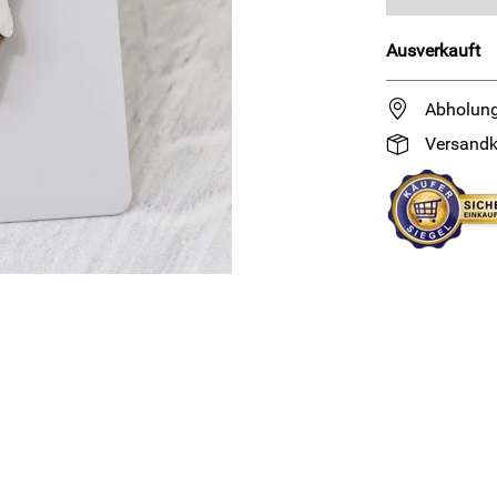
Ausverkauft
Abholung
Versandk