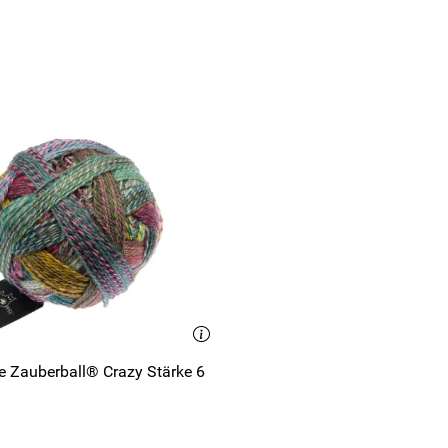
e Zauberball® Crazy Stärke 6