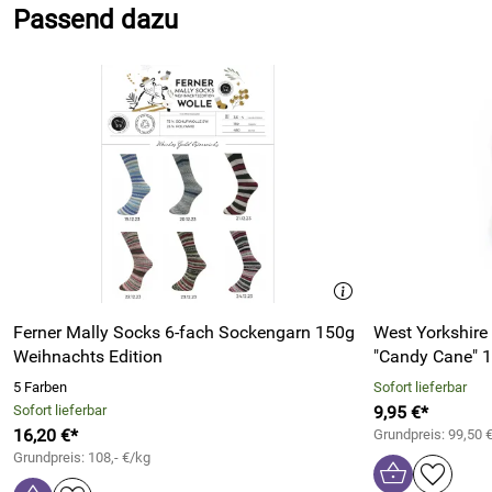
Passend dazu
Ferner Mally Socks 6-fach Sockengarn 150g
West Yorkshire
Weihnachts Edition
"Candy Cane" 
5 Farben
Sofort lieferbar
Sofort lieferbar
9,95 €*
16,20 €*
Grundpreis: 99,50 
Grundpreis: 108,- €/kg