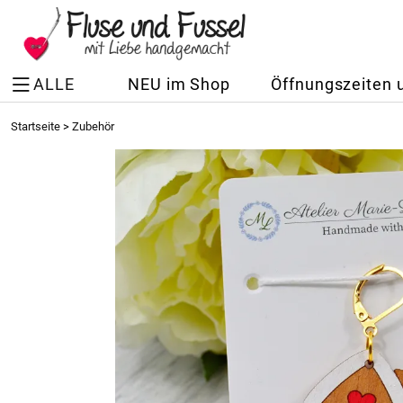
ALLE
NEU im Shop
Öffnungszeiten 
Startseite
>
Zubehör