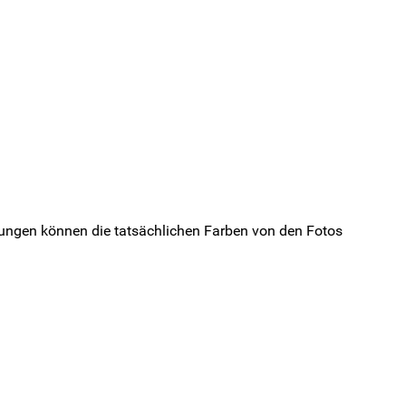
ungen können die tatsächlichen Farben von den Fotos