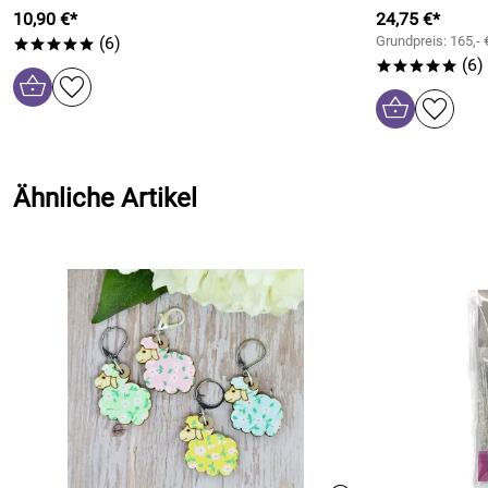
10,90 €*
24,75 €*
(6)
Grundpreis: 165,- 
*****
(6)
*****
Ähnliche Artikel