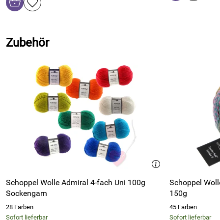
Zubehör
Schoppel Wolle Admiral 4-fach Uni 100g
Schoppel Woll
Sockengarn
150g
28 Farben
45 Farben
Sofort lieferbar
Sofort lieferbar