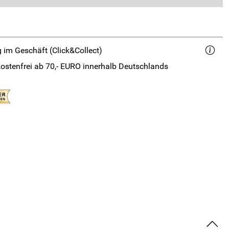
 im Geschäft (Click&Collect)
ostenfrei ab 70,- EURO innerhalb Deutschlands