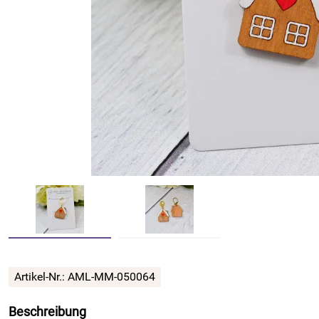
Artikel-Nr.: AML-MM-050064
Beschreibung