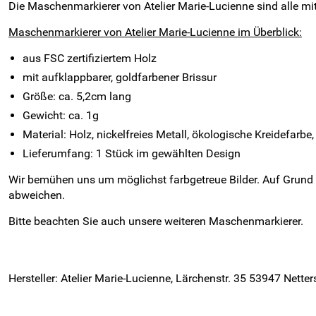
Die Maschenmarkierer von Atelier Marie-Lucienne sind alle mi
Maschenmarkierer von Atelier Marie-Lucienne im Überblick:
aus FSC zertifiziertem Holz
mit aufklappbarer, goldfarbener Brissur
Größe: ca. 5,2cm lang
Gewicht: ca. 1g
Material: Holz, nickelfreies Metall, ökologische Kreidefarb
Lieferumfang: 1 Stück im gewählten Design
Wir bemühen uns um möglichst farbgetreue Bilder. Auf Grund
abweichen.
Bitte beachten Sie auch unsere weiteren Maschenmarkierer.
Hersteller: Atelier Marie-Lucienne, Lärchenstr. 35 53947 Nette