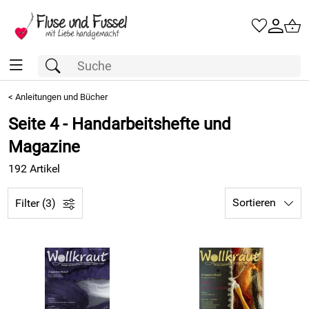
<
Anleitungen und Bücher
Seite 4 - Handarbeitshefte und
Magazine
192 Artikel
Sortieren
Filter (3)