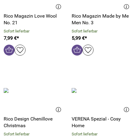
Rico Magazin Love Wool
Rico Magazin Made by Me
No. 21
Men No. 3
Sofort lieferbar
Sofort lieferbar
7,99 €*
5,99 €*
Rico Design Chenillove
VERENA Spezial - Cosy
Christmas
Home
Sofort lieferbar
Sofort lieferbar