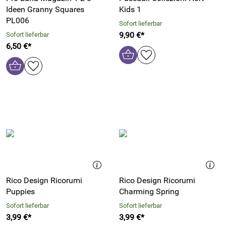
Ideen Granny Squares
Kids 1
PL006
Sofort lieferbar
9,90 €*
Sofort lieferbar
6,50 €*
Rico Design Ricorumi
Rico Design Ricorumi
Puppies
Charming Spring
Sofort lieferbar
Sofort lieferbar
3,99 €*
3,99 €*