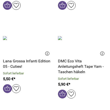
Lana Grossa Infanti Edition
DMC Eco Vita
05 - Cuties!
Anleitungsheft Tape Yarn -
Taschen häkeln
Sofort lieferbar
5,50 €*
Sofort lieferbar
5,90 €*