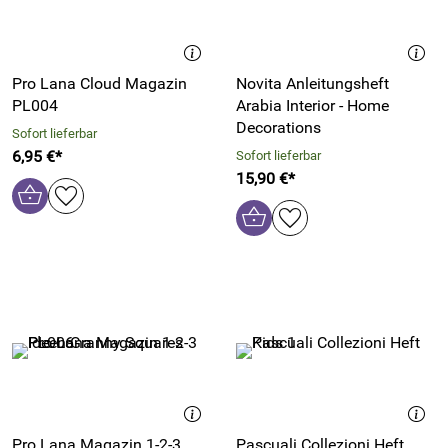
Pro Lana Cloud Magazin
Novita Anleitungsheft
PL004
Arabia Interior - Home
Decorations
Sofort lieferbar
6,95 €*
Sofort lieferbar
15,90 €*
Pro Lana Magazin 1-2-3
Pascuali Collezioni Heft