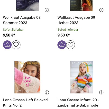
Wollkraut Ausgabe 08
Wollkraut Ausgabe 09
Sommer 2023
Herbst 2023
Sofort lieferbar
Sofort lieferbar
9,50 €*
9,50 €*
Lana Grossa Heft Beloved
Lana Grossa Infanti 20 -
Knits No. 2
Zauberhafte Babymode