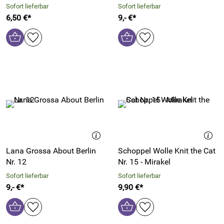
Sofort lieferbar
Sofort lieferbar
6,50 €*
9,- €*
Lana Grossa About Berlin
Schoppel Wolle Knit the Cat
Nr. 12
Nr. 15 - Mirakel
Sofort lieferbar
Sofort lieferbar
9,- €*
9,90 €*