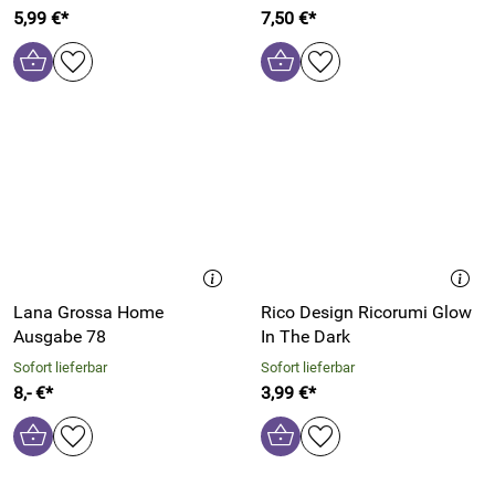
5,99 €*
7,50 €*
Lana Grossa Home
Rico Design Ricorumi Glow
Ausgabe 78
In The Dark
Sofort lieferbar
Sofort lieferbar
8,- €*
3,99 €*