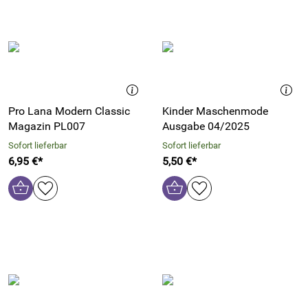
Pro Lana Modern Classic
Kinder Maschenmode
Magazin PL007
Ausgabe 04/2025
Sofort lieferbar
Sofort lieferbar
6,95 €*
5,50 €*