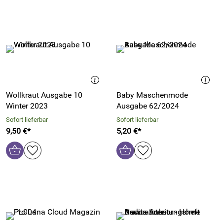
Wollkraut Ausgabe 10
Baby Maschenmode
Winter 2023
Ausgabe 62/2024
Sofort lieferbar
Sofort lieferbar
9,50 €*
5,20 €*