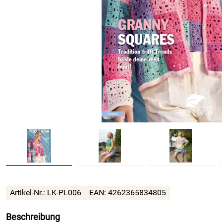
Artikel-Nr.: LK-PL006
EAN: 4262365834805
Beschreibung