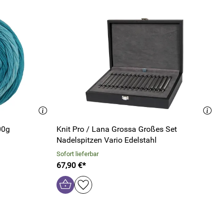
00g
Knit Pro / Lana Grossa Großes Set
Nadelspitzen Vario Edelstahl
Sofort lieferbar
67,90 €*