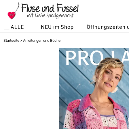
ALLE
NEU im Shop
Öffnungszeiten 
Startseite
>
Anleitungen und Bücher