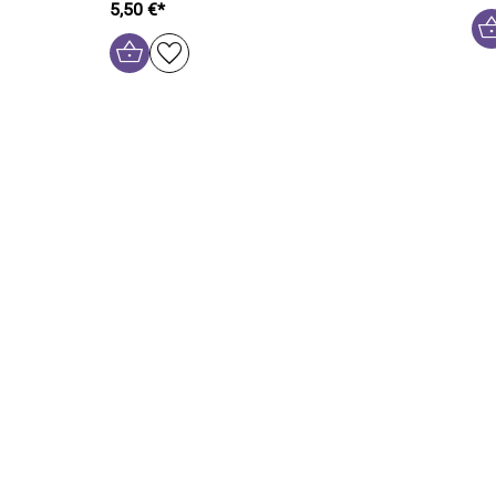
5,50 €*