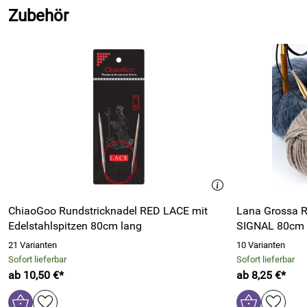
Zubehör
ChiaoGoo Rundstricknadel RED LACE mit
Lana Grossa R
Edelstahlspitzen 80cm lang
SIGNAL 80cm
21 Varianten
10 Varianten
Sofort lieferbar
Sofort lieferbar
ab 10,50 €*
ab 8,25 €*