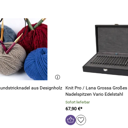
undstricknadel aus Designholz
Knit Pro / Lana Grossa Großes Set
Nadelspitzen Vario Edelstahl
Sofort lieferbar
67,90 €*