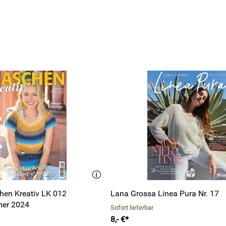
en Kreativ LK 012
Lana Grossa Linea Pura Nr. 17
er 2024
Sofort lieferbar
8,- €*