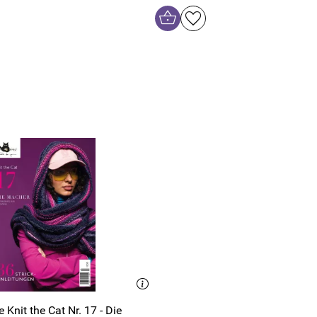
Knit the Cat Nr. 17 - Die