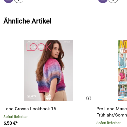
Ähnliche Artikel
Lana Grossa Lookbook 16
Pro Lana Masch
Frühjahr/Somm
Sofort lieferbar
6,50 €*
Sofort lieferbar