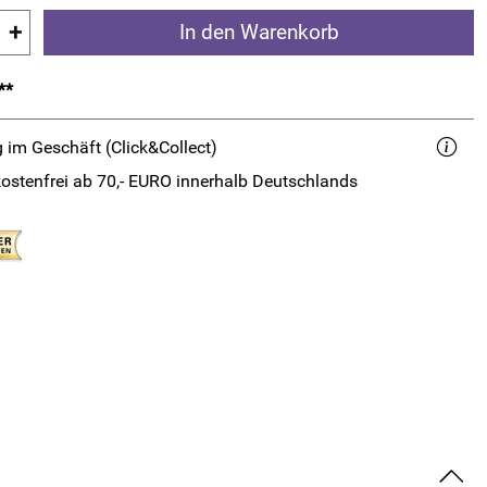
+
In den Warenkorb
**
 im Geschäft (Click&Collect)
ostenfrei ab 70,- EURO innerhalb Deutschlands