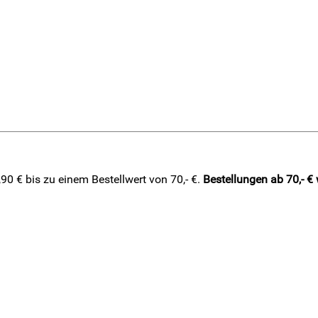
0 € bis zu einem Bestellwert von 70,- €.
Bestellungen ab 70,- €