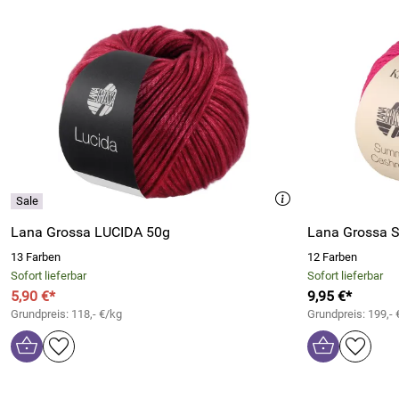
Lana Grossa LUCIDA 50g
Lana Grossa 
13 Farben
12 Farben
Sofort lieferbar
Sofort lieferbar
5,90 €*
9,95 €*
Grundpreis: 118,- €/kg
Grundpreis: 199,- 