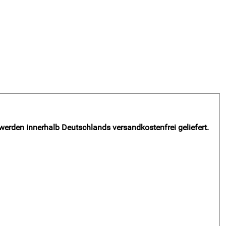
 werden innerhalb Deutschlands versandkostenfrei geliefert.