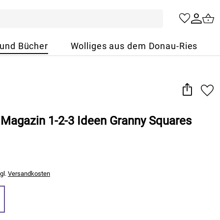
 und Bücher
Wolliges aus dem Donau-Ries
 Magazin 1-2-3 Ideen Granny Squares
gl.
Versandkosten