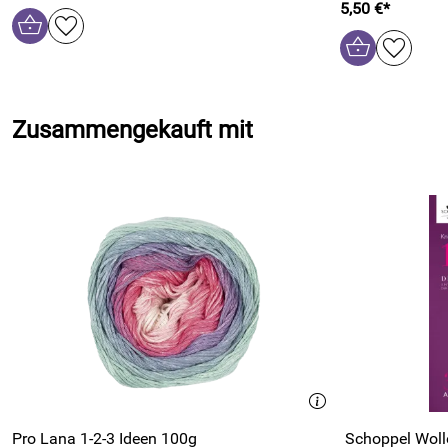
5,50 €*
Zusammengekauft mit
Pro Lana 1-2-3 Ideen 100g
Schoppel Wolle 