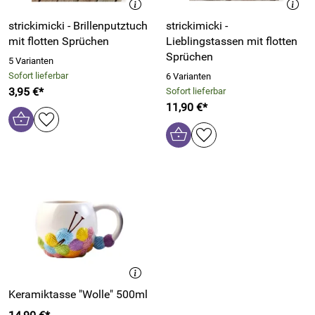
strickimicki - Brillenputztuch
strickimicki -
mit flotten Sprüchen
Lieblingstassen mit flotten
Sprüchen
5 Varianten
Sofort lieferbar
6 Varianten
3,95 €*
Sofort lieferbar
11,90 €*
Keramiktasse "Wolle" 500ml