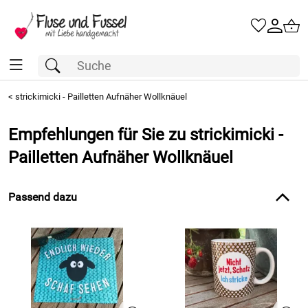
<
strickimicki - Pailletten Aufnäher Wollknäuel
Empfehlungen für Sie zu strickimicki -
Pailletten Aufnäher Wollknäuel
Passend dazu