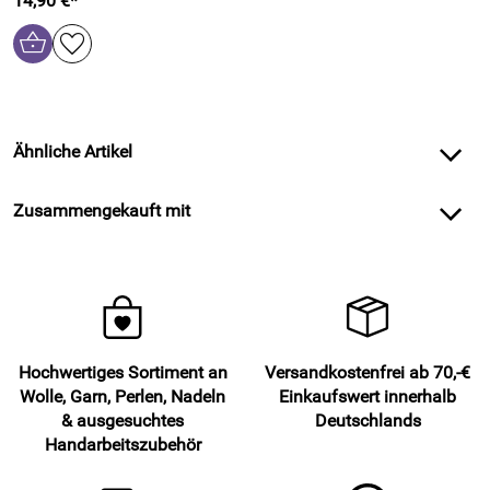
14,90 €*
Ähnliche Artikel
Zusammengekauft mit
Hochwertiges Sortiment an
Versandkostenfrei ab 70,-€
Wolle, Garn, Perlen, Nadeln
Einkaufswert innerhalb
& ausgesuchtes
Deutschlands
Handarbeitszubehör