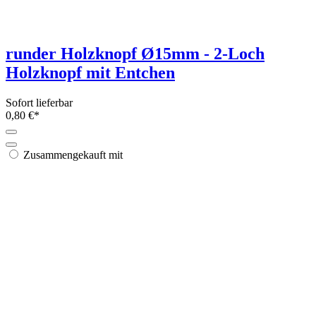
runder Holzknopf Ø15mm - 2-Loch
Holzknopf mit Entchen
Sofort lieferbar
0,80 €*
Zusammengekauft mit