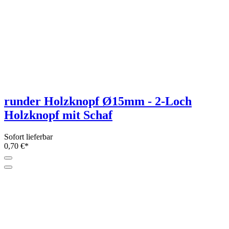
runder Holzknopf Ø15mm - 2-Loch
Holzknopf mit Schaf
Sofort lieferbar
0,70 €*