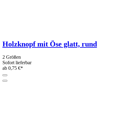
Holzknopf mit Öse glatt, rund
2 Größen
Sofort lieferbar
ab 0,75 €*