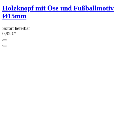
Holzknopf mit Öse und Fußballmotiv
Ø15mm
Sofort lieferbar
0,95 €*