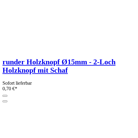
runder Holzknopf Ø15mm - 2-Loch
Holzknopf mit Schaf
Sofort lieferbar
0,70 €*