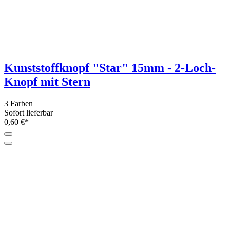
Kunststoffknopf "Star" 15mm - 2-Loch-
Knopf mit Stern
3 Farben
Sofort lieferbar
0,60 €*