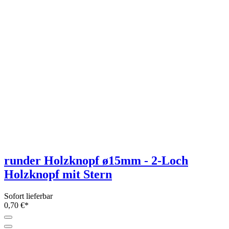
runder Holzknopf ø15mm - 2-Loch
Holzknopf mit Stern
Sofort lieferbar
0,70 €*