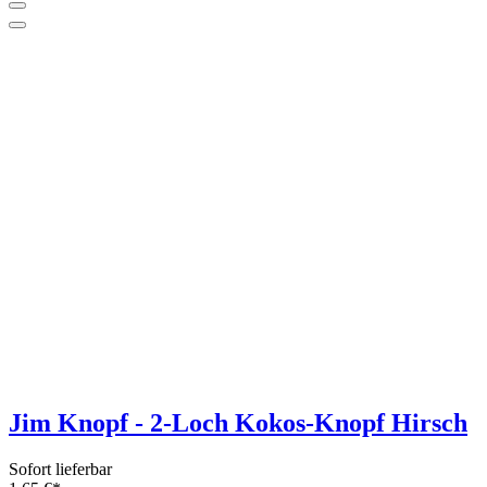
Jim Knopf - 2-Loch Kokos-Knopf Hirsch
Sofort lieferbar