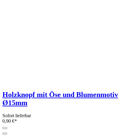
Holzknopf mit Öse und Blumenmotiv
Ø15mm
Sofort lieferbar
0,90 €*