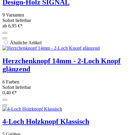
Design-Holz SIGNAL
9 Varianten
Sofort lieferbar
ab 6,95 €*
Ähnliche Artikel
Herzchenknopf 14mm - 2-Loch Knopf
glänzend
6 Farben
Sofort lieferbar
0,40 €*
4-Loch Holzknopf Klassisch
5 Größen