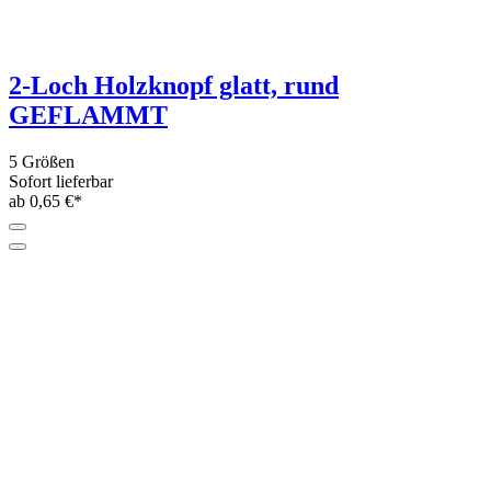
2-Loch Holzknopf glatt, rund
GEFLAMMT
5 Größen
Sofort lieferbar
ab 0,65 €*