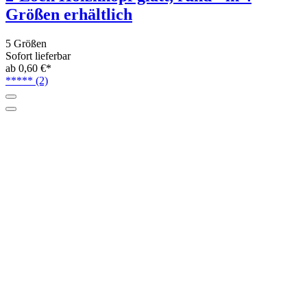
Größen erhältlich
5 Größen
Sofort lieferbar
ab 0,60 €*
*****
(2)