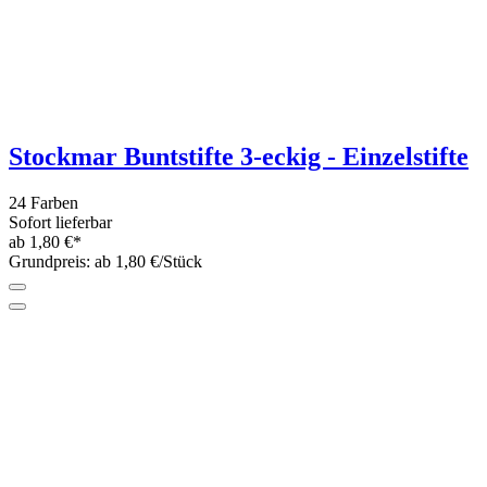
Stockmar Buntstifte 3-eckig - Einzelstifte
24 Farben
Sofort lieferbar
ab 1,80 €*
Grundpreis: ab 1,80 €/Stück