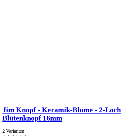
Jim Knopf - Keramik-Blume - 2-Loch
Blütenknopf 16mm
2 Varianten