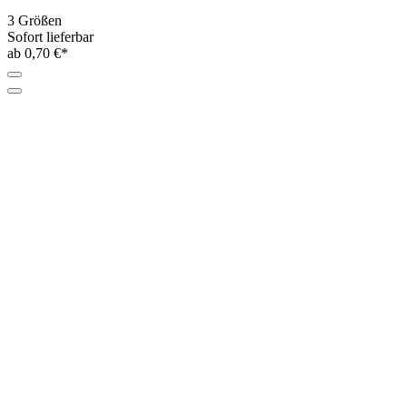
3 Größen
Sofort lieferbar
ab 0,70 €*