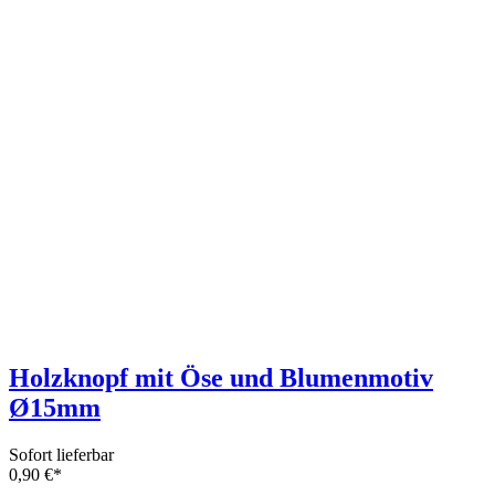
Holzknopf mit Öse und Blumenmotiv
Ø15mm
Sofort lieferbar
0,90 €*