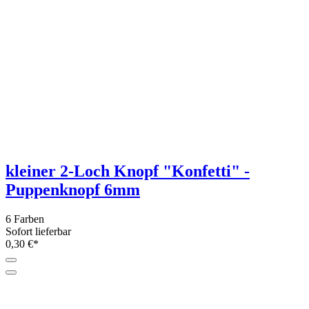
kleiner 2-Loch Knopf "Konfetti" -
Puppenknopf 6mm
6 Farben
Sofort lieferbar
0,30 €*