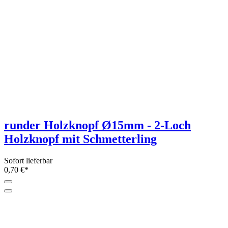
runder Holzknopf Ø15mm - 2-Loch
Holzknopf mit Schmetterling
Sofort lieferbar
0,70 €*