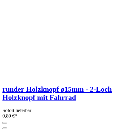
runder Holzknopf ø15mm - 2-Loch
Holzknopf mit Fahrrad
Sofort lieferbar
0,80 €*