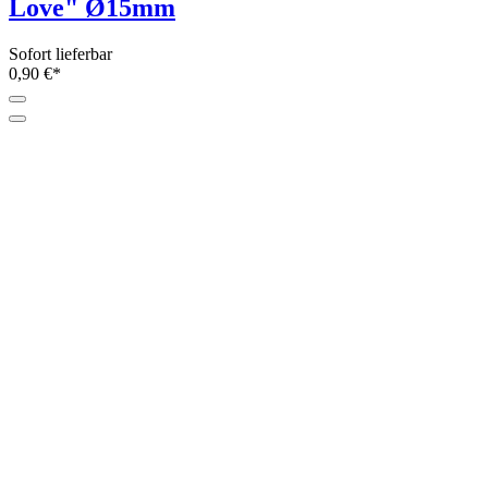
Love" Ø15mm
Sofort lieferbar
0,90 €*