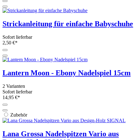
Strickanleitung für einfache Babyschuhe
Sofort lieferbar
2,50 €*
Lantern Moon - Ebony Nadelspiel 15cm
2 Varianten
Sofort lieferbar
14,95 €*
Zubehör
Lana Grossa Nadelspitzen Vario aus