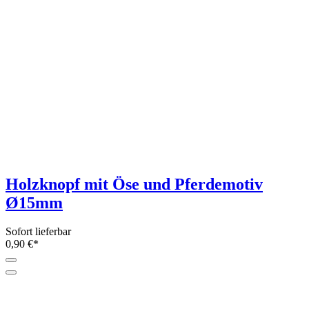
Holzknopf mit Öse und Pferdemotiv
Ø15mm
Sofort lieferbar
0,90 €*