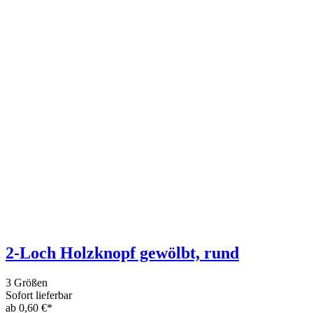
2-Loch Holzknopf gewölbt, rund
3 Größen
Sofort lieferbar
ab 0,60 €*