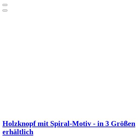
Holzknopf mit Spiral-Motiv - in 3 Größen
erhältlich