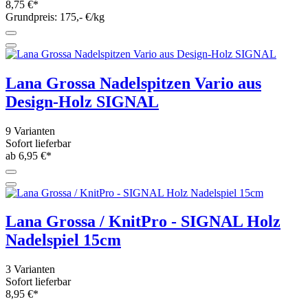
8,75 €*
Grundpreis: 175,- €/kg
Lana Grossa Nadelspitzen Vario aus
Design-Holz SIGNAL
9 Varianten
Sofort lieferbar
ab 6,95 €*
Lana Grossa / KnitPro - SIGNAL Holz
Nadelspiel 15cm
3 Varianten
Sofort lieferbar
8,95 €*