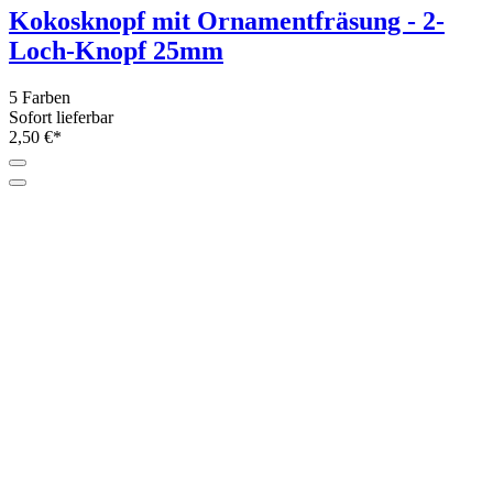
Kokosknopf mit Ornamentfräsung - 2-
Loch-Knopf 25mm
5 Farben
Sofort lieferbar
2,50 €*