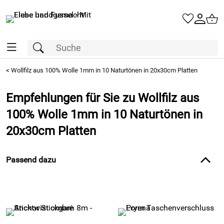
<
Wollfilz aus 100% Wolle 1mm in 10 Naturtönen in 20x30cm Platten
Empfehlungen für Sie zu Wollfilz aus
100% Wolle 1mm in 10 Naturtönen in
20x30cm Platten
Passend dazu