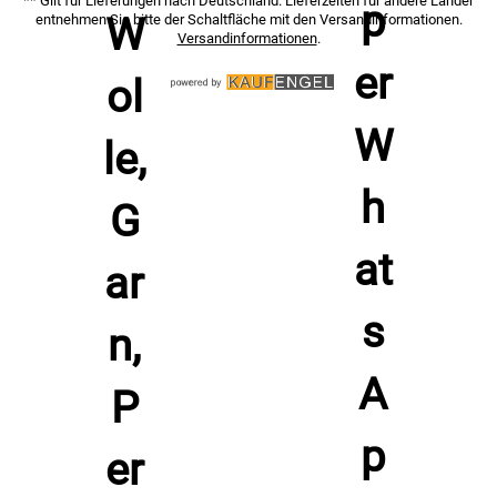
** Gilt für Lieferungen nach Deutschland. Lieferzeiten für andere Länder
entnehmen Sie bitte der Schaltfläche mit den Versandinformationen.
Versandinformationen
.