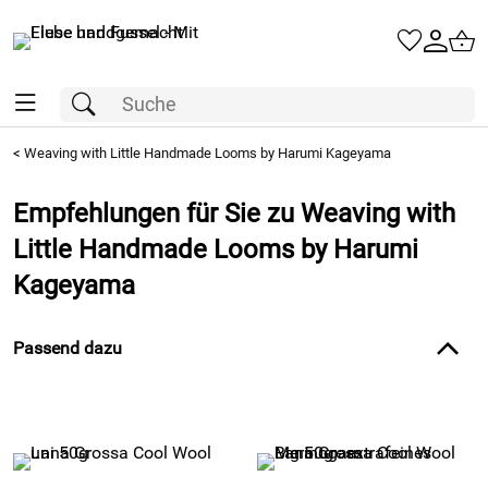
<
Weaving with Little Handmade Looms by Harumi Kageyama
Empfehlungen für Sie zu Weaving with
Little Handmade Looms by Harumi
Kageyama
Passend dazu