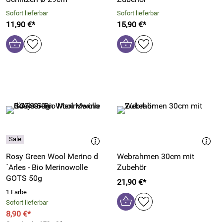
Sofort lieferbar
Sofort lieferbar
11,90 €*
15,90 €*
Rosy Green Wool Merino d
Webrahmen 30cm mit
´Arles - Bio Merinowolle
Zubehör
GOTS 50g
21,90 €*
1 Farbe
Sofort lieferbar
8,90 €*