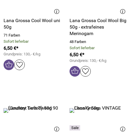
Lana Grossa Cool Wool uni
Lana Grossa Cool Wool Big
50g
50g - extrafeines
Merinogarn
71 Farben
Sofort lieferbar
48 Farben
6,50 €*
Sofort lieferbar
Grundpreis: 130,- €/kg
6,50 €*
Grundpreis: 130,- €/kg