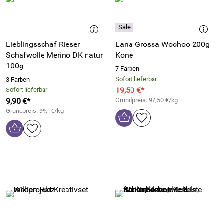
Lieblingsschaf Rieser
Lana Grossa Woohoo 200g
Schafwolle Merino DK natur
Kone
100g
7 Farben
Sofort lieferbar
3 Farben
19,50 €*
Sofort lieferbar
9,90 €*
Grundpreis: 97,50 €/kg
Grundpreis: 99,- €/kg