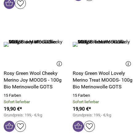
Rosy Green Wool Cheeky
Rosy Green Wool Lovely
Merino Joy MOODS - 100g
Merino Treat MOODS- 100g
Bio Merinowolle GOTS
Bio Merinowolle GOTS
15 Farben
15 Farben
Sofort lieferbar
Sofort lieferbar
19,90 €*
19,90 €*
Grundpreis: 199,- €/kg
Grundpreis: 199,- €/kg