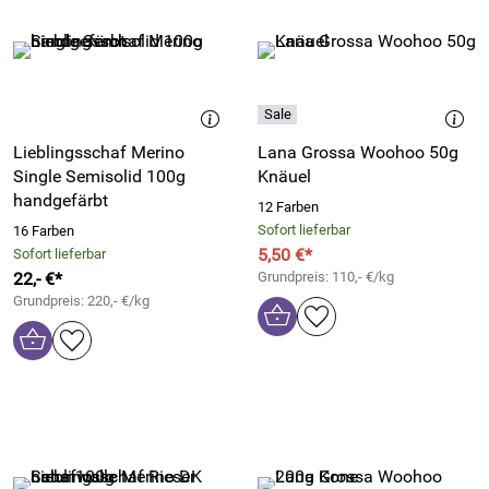
Lieblingsschaf Merino
Lana Grossa Woohoo 50g
Single Semisolid 100g
Knäuel
handgefärbt
12 Farben
Sofort lieferbar
16 Farben
5,50 €*
Sofort lieferbar
22,- €*
Grundpreis: 110,- €/kg
Grundpreis: 220,- €/kg