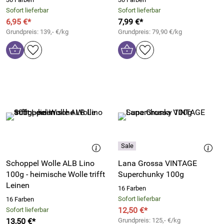
Sofort lieferbar
Sofort lieferbar
6,95 €*
7,99 €*
Grundpreis: 139,- €/kg
Grundpreis: 79,90 €/kg
Schoppel Wolle ALB Lino
Lana Grossa VINTAGE
100g - heimische Wolle trifft
Superchunky 100g
Leinen
16 Farben
Sofort lieferbar
16 Farben
12,50 €*
Sofort lieferbar
13,50 €*
Grundpreis: 125,- €/kg