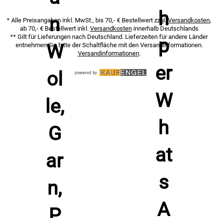
* Alle Preisangaben inkl. MwSt., bis 70,- € Bestellwert zzgl.
Versandkosten
,
ab 70,- € Bestellwert inkl.
Versandkosten
innerhalb Deutschlands
** Gilt für Lieferungen nach Deutschland. Lieferzeiten für andere Länder
entnehmen Sie bitte der Schaltfläche mit den Versandinformationen.
Versandinformationen
.