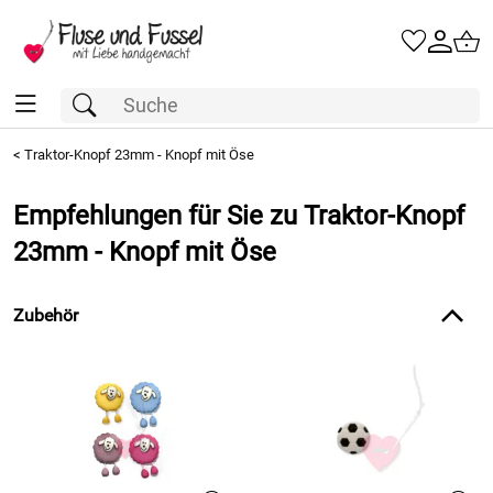
<
Traktor-Knopf 23mm - Knopf mit Öse
Empfehlungen für Sie zu Traktor-Knopf
23mm - Knopf mit Öse
Zubehör