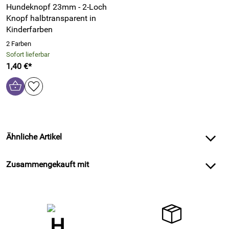
Hundeknopf 23mm - 2-Loch
Knopf halbtransparent in
Kinderfarben
2 Farben
Sofort lieferbar
1,40 €*
Ähnliche Artikel
Zusammengekauft mit