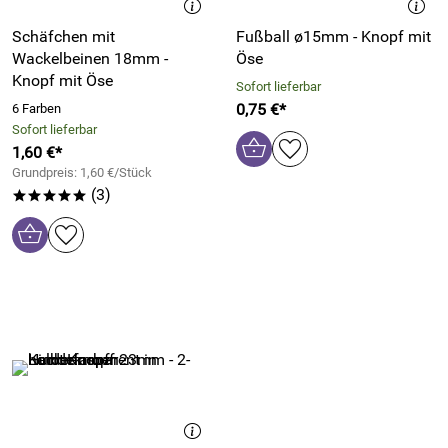
Schäfchen mit
Fußball ø15mm - Knopf mit
Wackelbeinen 18mm -
Öse
Knopf mit Öse
Sofort lieferbar
0,75 €*
6 Farben
Sofort lieferbar
1,60 €*
Grundpreis: 1,60 €/Stück
(3)
*****