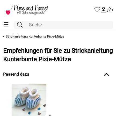
<
Strickanleitung Kunterbunte Pixie-Mütze
Empfehlungen für Sie zu Strickanleitung
Kunterbunte Pixie-Mütze
Passend dazu