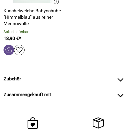
Kuschelweiche Babyschuhe
"Himmelblau" aus reiner
Merinowolle
Sofort lieferbar
18,90 €*
Zubehör
Zusammengekauft mit