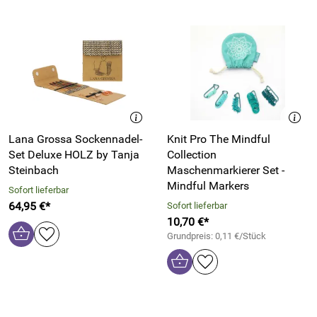
Lana Grossa Sockennadel-
Knit Pro The Mindful
Set Deluxe HOLZ by Tanja
Collection
Steinbach
Maschenmarkierer Set -
Mindful Markers
Sofort lieferbar
64,95 €*
Sofort lieferbar
10,70 €*
Grundpreis: 0,11 €/Stück