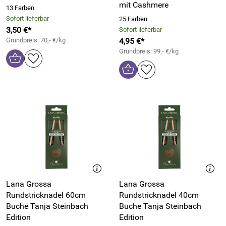
mit Cashmere
13 Farben
Sofort lieferbar
25 Farben
3,50 €*
Sofort lieferbar
Grundpreis: 70,- €/kg
4,95 €*
Grundpreis: 99,- €/kg
Lana Grossa
Lana Grossa
Rundstricknadel 60cm
Rundstricknadel 40cm
Buche Tanja Steinbach
Buche Tanja Steinbach
Edition
Edition