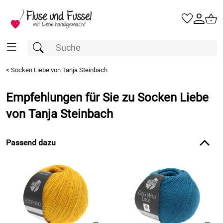
<
Socken Liebe von Tanja Steinbach
Empfehlungen für Sie zu Socken Liebe
von Tanja Steinbach
Passend dazu