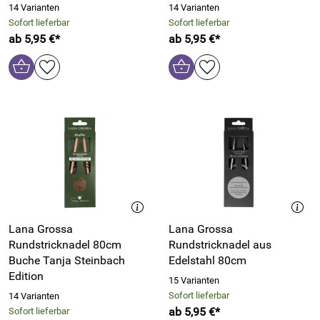
14 Varianten
14 Varianten
Sofort lieferbar
Sofort lieferbar
ab 5,95 €*
ab 5,95 €*
Lana Grossa
Lana Grossa
Rundstricknadel 80cm
Rundstricknadel aus
Buche Tanja Steinbach
Edelstahl 80cm
Edition
15 Varianten
Sofort lieferbar
14 Varianten
ab 5,95 €*
Sofort lieferbar