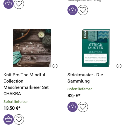
Knit Pro The Mindful
Strickmuster - Die
Collection
Sammlung
Maschenmarkierer Set
Sofort lieferbar
CHAKRA
32,- €*
Sofort lieferbar
13,50 €*