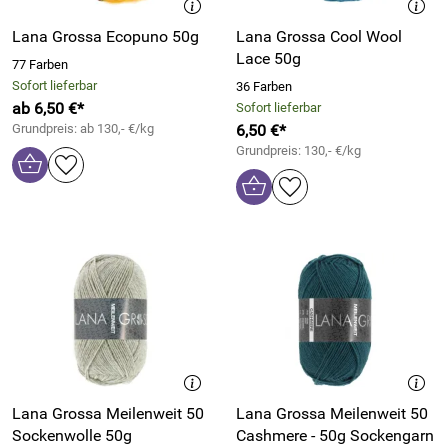
Lana Grossa Ecopuno 50g
Lana Grossa Cool Wool
Lace 50g
77 Farben
Sofort lieferbar
36 Farben
ab 6,50 €*
Sofort lieferbar
Grundpreis: ab 130,- €/kg
6,50 €*
Grundpreis: 130,- €/kg
Lana Grossa Meilenweit 50
Lana Grossa Meilenweit 50
Sockenwolle 50g
Cashmere - 50g Sockengarn