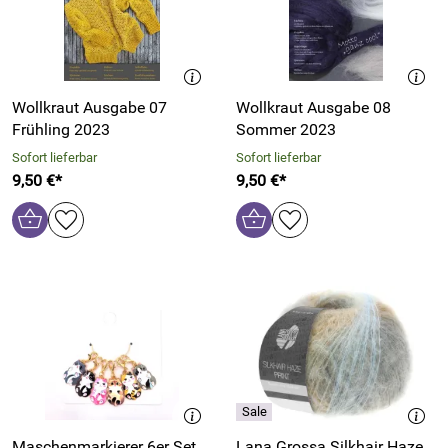
Wollkraut Ausgabe 07
Wollkraut Ausgabe 08
Frühling 2023
Sommer 2023
Sofort lieferbar
Sofort lieferbar
9,50 €*
9,50 €*
Maschenmarkierer 6er Set
Lana Grossa Silkhair Haze