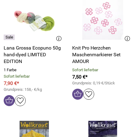
Lana Grossa Ecopuno 50g
Knit Pro Herzchen
hand-dyed LIMITED
Maschenmarkierer Set
EDITION
AMOUR
1 Farbe
Sofort lieferbar
Sofort lieferbar
7,50 €*
7,90 €*
Grundpreis: 0,19 €/Stück
Grundpreis: 158,- €/kg