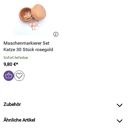
Maschenmarkierer Set
Katze 30 Stück rosegold
Sofort lieferbar
9,80 €*
Zubehör
Ähnliche Artikel