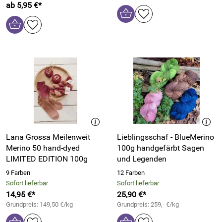
ab 5,95 €*
Lana Grossa Meilenweit
Lieblingsschaf - BlueMerino
Merino 50 hand-dyed
100g handgefärbt Sagen
LIMITED EDITION 100g
und Legenden
9 Farben
12 Farben
Sofort lieferbar
Sofort lieferbar
14,95 €*
25,90 €*
Grundpreis: 149,50 €/kg
Grundpreis: 259,- €/kg