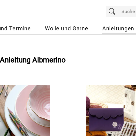
und Termine
Wolle und Garne
Anleitungen
 Anleitung Albmerino