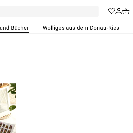
 und Bücher
Wolliges aus dem Donau-Ries