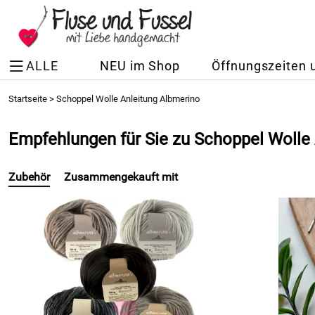
ALLE
NEU im Shop
Öffnungszeiten 
Startseite
>
Schoppel Wolle Anleitung Albmerino
Empfehlungen für Sie zu Schoppel Wolle
Zubehör
Zusammengekauft mit