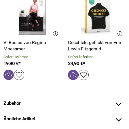
V- Basics von Regina
Geschickt geflickt von Erin
Moessmer
Lewis-Fitzgerald
Sofort lieferbar
Sofort lieferbar
19,90 €*
24,90 €*
Zubehör
Ähnliche Artikel