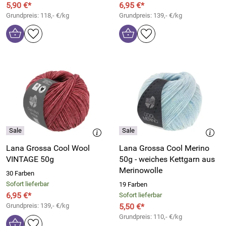
5,90 €*
6,95 €*
Grundpreis: 118,- €/kg
Grundpreis: 139,- €/kg
Lana Grossa Cool Wool
Lana Grossa Cool Merino
VINTAGE 50g
50g - weiches Kettgarn aus
Merinowolle
30 Farben
Sofort lieferbar
19 Farben
6,95 €*
Sofort lieferbar
Grundpreis: 139,- €/kg
5,50 €*
Grundpreis: 110,- €/kg