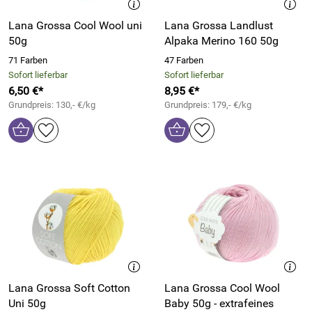
Lana Grossa Cool Wool uni
Lana Grossa Landlust
50g
Alpaka Merino 160 50g
71 Farben
47 Farben
Sofort lieferbar
Sofort lieferbar
6,50 €*
8,95 €*
Grundpreis: 130,- €/kg
Grundpreis: 179,- €/kg
Lana Grossa Soft Cotton
Lana Grossa Cool Wool
Uni 50g
Baby 50g - extrafeines