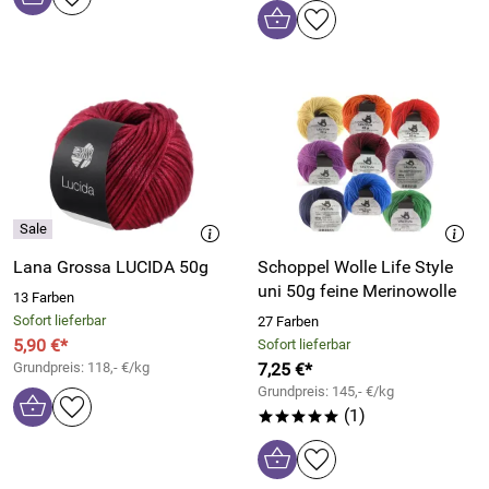
Lana Grossa LUCIDA 50g
Schoppel Wolle Life Style
uni 50g feine Merinowolle
13 Farben
Sofort lieferbar
27 Farben
5,90 €*
Sofort lieferbar
Grundpreis: 118,- €/kg
7,25 €*
Grundpreis: 145,- €/kg
(1)
*****