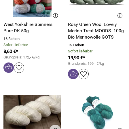
West Yorkshire Spinners
Rosy Green Wool Lovely
Pure DK 50g
Merino Treat MOODS- 100g
Bio Merinowolle GOTS
16 Farben
Sofort lieferbar
15 Farben
8,60 €*
Sofort lieferbar
Grundpreis: 172,- €/kg
19,90 €*
Grundpreis: 199,- €/kg