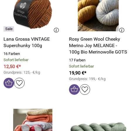
Lana Grossa VINTAGE
Rosy Green Wool Cheeky
Superchunky 100g
Merino Joy MELANGE -
100g Bio Merinowolle GOTS
16 Farben
Sofort lieferbar
17 Farben
12,50 €*
Sofort lieferbar
Grundpreis: 125,- €/kg
19,90 €*
Grundpreis: 199,- €/kg