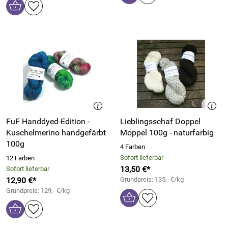
FuF Handdyed-Edition -
Lieblingsschaf Doppel
Kuschelmerino handgefärbt
Moppel 100g - naturfarbig
100g
4 Farben
Sofort lieferbar
12 Farben
13,50 €*
Sofort lieferbar
12,90 €*
Grundpreis: 135,- €/kg
Grundpreis: 129,- €/kg