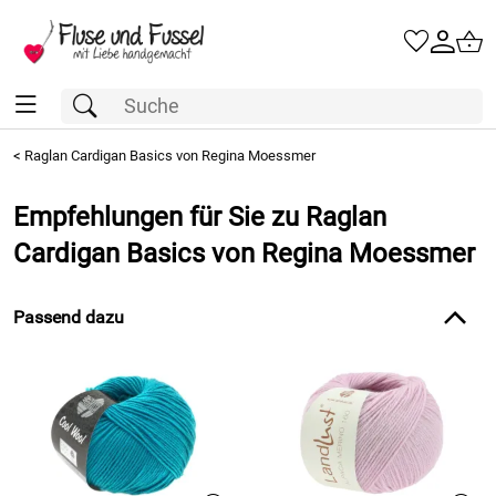
<
Raglan Cardigan Basics von Regina Moessmer
Empfehlungen für Sie zu Raglan
Cardigan Basics von Regina Moessmer
Passend dazu