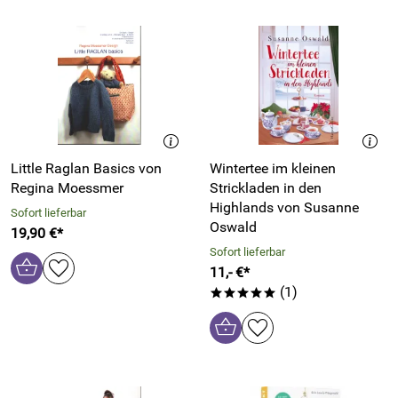
Little Raglan Basics von
Wintertee im kleinen
Regina Moessmer
Strickladen in den
Highlands von Susanne
Sofort lieferbar
Oswald
19,90 €*
Sofort lieferbar
11,- €*
(1)
*****