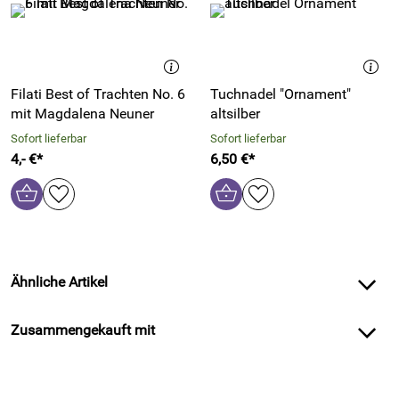
Filati Best of Trachten No. 6
Tuchnadel "Ornament"
mit Magdalena Neuner
altsilber
Sofort lieferbar
Sofort lieferbar
4,- €*
6,50 €*
Ähnliche Artikel
Zusammengekauft mit