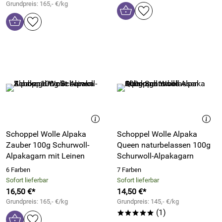
Grundpreis: 165,- €/kg
Schoppel Wolle Alpaka
Schoppel Wolle Alpaka
Zauber 100g Schurwoll-
Queen naturbelassen 100g
Alpakagarn mit Leinen
Schurwoll-Alpakagarn
6 Farben
7 Farben
Sofort lieferbar
Sofort lieferbar
16,50 €*
14,50 €*
Grundpreis: 165,- €/kg
Grundpreis: 145,- €/kg
(1)
*****