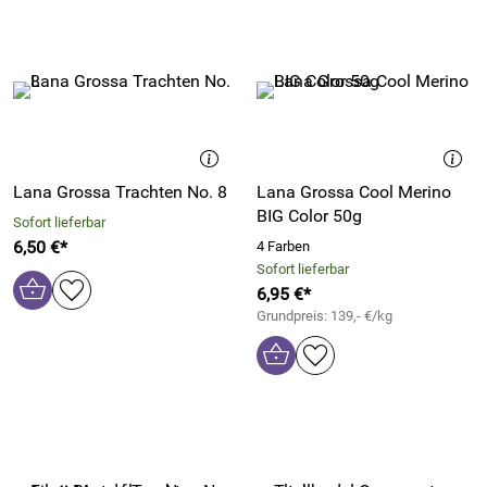
Lana Grossa Trachten No. 8
Lana Grossa Cool Merino
BIG Color 50g
Sofort lieferbar
6,50 €*
4 Farben
Sofort lieferbar
6,95 €*
Grundpreis: 139,- €/kg