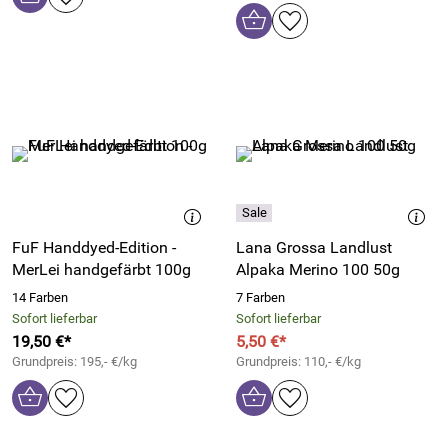
FuF Handdyed-Edition -
Lana Grossa Landlust
MerLei handgefärbt 100g
Alpaka Merino 100 50g
14 Farben
7 Farben
Sofort lieferbar
Sofort lieferbar
19,50 €*
5,50 €*
Grundpreis: 195,- €/kg
Grundpreis: 110,- €/kg