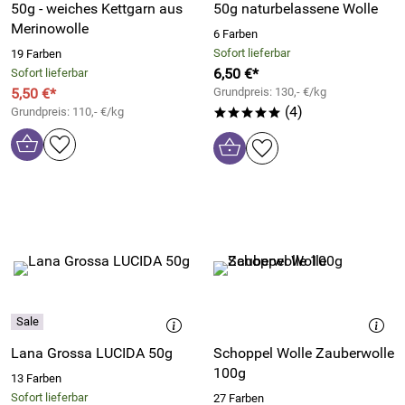
50g - weiches Kettgarn aus
50g naturbelassene Wolle
Merinowolle
6 Farben
Sofort lieferbar
19 Farben
6,50 €*
Sofort lieferbar
5,50 €*
Grundpreis: 130,- €/kg
(4)
Grundpreis: 110,- €/kg
*****
Lana Grossa LUCIDA 50g
Schoppel Wolle Zauberwolle
100g
13 Farben
Sofort lieferbar
27 Farben