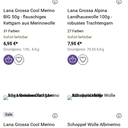
Lana Grossa Cool Merino
Lana Grossa Alpina
BIG 50g - flauschiges
Landhauswolle 100g -
Kettgarn aus Merinowolle
robustes Trachtengarn
31 Farben
27 Farben
Sofort lieferbar
Sofort lieferbar
6,95 €*
7,95 €*
Grundpreis: 139,- €/kg
Grundpreis: 79,50 €/kg
Lana Grossa Cool Merino
Schoppel Wolle Albmerino