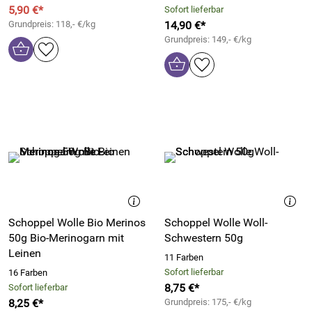
5,90 €*
Sofort lieferbar
Grundpreis: 118,- €/kg
14,90 €*
Grundpreis: 149,- €/kg
Schoppel Wolle Bio Merinos
Schoppel Wolle Woll-
50g Bio-Merinogarn mit
Schwestern 50g
Leinen
11 Farben
Sofort lieferbar
16 Farben
8,75 €*
Sofort lieferbar
8,25 €*
Grundpreis: 175,- €/kg