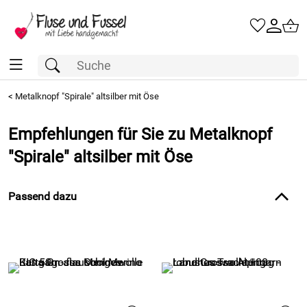
<
Metalknopf "Spirale" altsilber mit Öse
Empfehlungen für Sie zu Metalknopf
"Spirale" altsilber mit Öse
Passend dazu