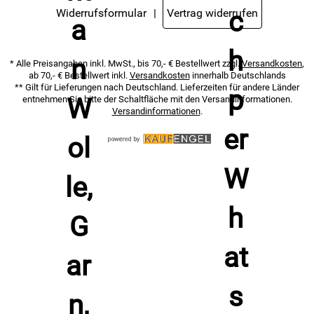
Widerrufsformular
Vertrag widerrufen
* Alle Preisangaben inkl. MwSt., bis 70,- € Bestellwert zzgl.
Versandkosten
,
ab 70,- € Bestellwert inkl.
Versandkosten
innerhalb Deutschlands
** Gilt für Lieferungen nach Deutschland. Lieferzeiten für andere Länder
entnehmen Sie bitte der Schaltfläche mit den Versandinformationen.
Versandinformationen
.