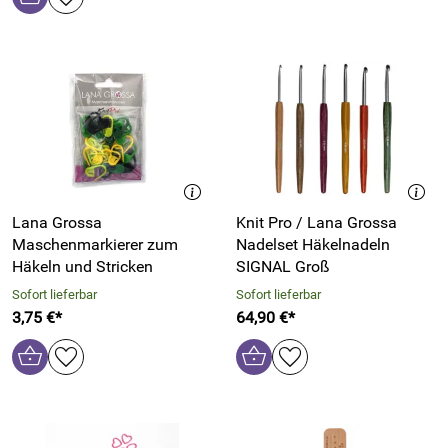
Lana Grossa
Knit Pro / Lana Grossa
Maschenmarkierer zum
Nadelset Häkelnadeln
Häkeln und Stricken
SIGNAL Groß
Sofort lieferbar
Sofort lieferbar
3,75 €*
64,90 €*