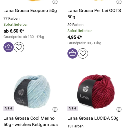
Lana Grossa Ecopuno 50g
Lana Grossa Per Lei GOTS
50g
77 Farben
Sofort lieferbar
39 Farben
ab 6,50 €*
Sofort lieferbar
Grundpreis: ab 130,- €/kg
4,95 €*
Grundpreis: 99,- €/kg
Lana Grossa Cool Merino
Lana Grossa LUCIDA 50g
50g - weiches Kettgarn aus
13 Farben