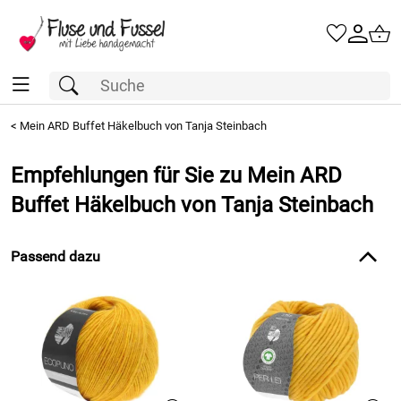
<
Mein ARD Buffet Häkelbuch von Tanja Steinbach
Empfehlungen für Sie zu Mein ARD
Buffet Häkelbuch von Tanja Steinbach
Passend dazu