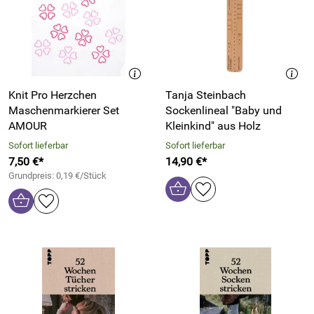
Knit Pro Herzchen
Tanja Steinbach
Maschenmarkierer Set
Sockenlineal "Baby und
AMOUR
Kleinkind" aus Holz
Sofort lieferbar
Sofort lieferbar
7,50 €*
14,90 €*
Grundpreis: 0,19 €/Stück