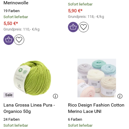
Merinowolle
Sofort lieferbar
5,90 €*
19 Farben
Grundpreis: 118,- €/kg
Sofort lieferbar
5,50 €*
Grundpreis: 110,- €/kg
Lana Grossa Linea Pura -
Rico Design Fashion Cotton
Organico 50g
Merino Lace UNI
24 Farben
6 Farben
Sofort lieferbar
Sofort lieferbar