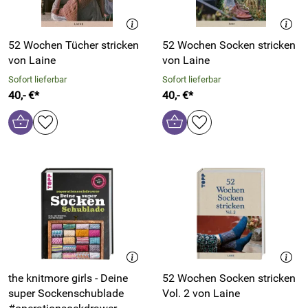
52 Wochen Tücher stricken
52 Wochen Socken stricken
von Laine
von Laine
Sofort lieferbar
Sofort lieferbar
40,- €*
40,- €*
the knitmore girls - Deine
52 Wochen Socken stricken
super Sockenschublade
Vol. 2 von Laine