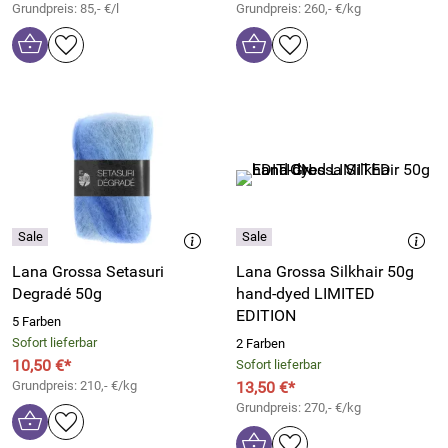
Grundpreis: 85,- €/l
Grundpreis: 260,- €/kg
Lana Grossa Setasuri
Lana Grossa Silkhair 50g
Degradé 50g
hand-dyed LIMITED
EDITION
5 Farben
Sofort lieferbar
2 Farben
10,50 €*
Sofort lieferbar
Grundpreis: 210,- €/kg
13,50 €*
Grundpreis: 270,- €/kg