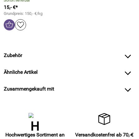
Sofort lieferbar
15,- €*
Grundpreis: 150,- €/kg
Zubehör
Ähnliche Artikel
Zusammengekauft mit
Hochwertiges Sortiment an
Versandkostenfrei ab 70,-€