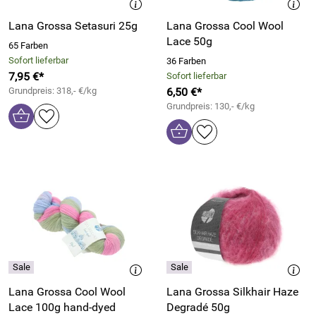
Lana Grossa Setasuri 25g
Lana Grossa Cool Wool
Lace 50g
65 Farben
Sofort lieferbar
36 Farben
7,95 €*
Sofort lieferbar
Grundpreis: 318,- €/kg
6,50 €*
Grundpreis: 130,- €/kg
Lana Grossa Cool Wool
Lana Grossa Silkhair Haze
Lace 100g hand-dyed
Degradé 50g