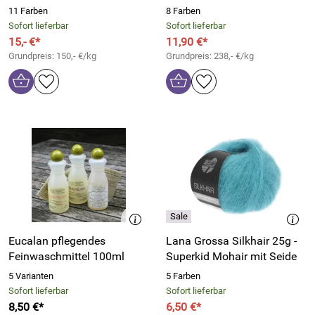
11 Farben
8 Farben
Sofort lieferbar
Sofort lieferbar
15,- €*
11,90 €*
Grundpreis: 150,- €/kg
Grundpreis: 238,- €/kg
Eucalan pflegendes
Lana Grossa Silkhair 25g -
Feinwaschmittel 100ml
Superkid Mohair mit Seide
5 Varianten
5 Farben
Sofort lieferbar
Sofort lieferbar
8,50 €*
6,50 €*