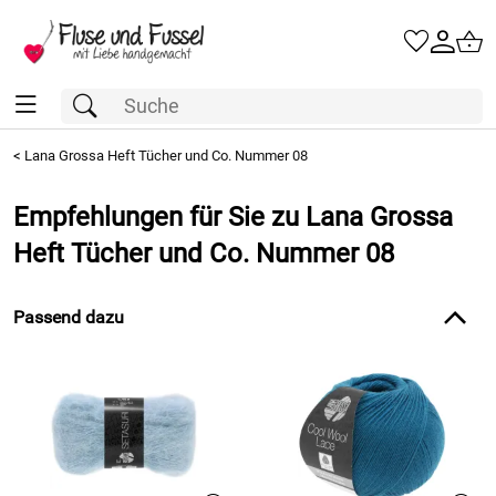
<
Lana Grossa Heft Tücher und Co. Nummer 08
Empfehlungen für Sie zu Lana Grossa
Heft Tücher und Co. Nummer 08
Passend dazu