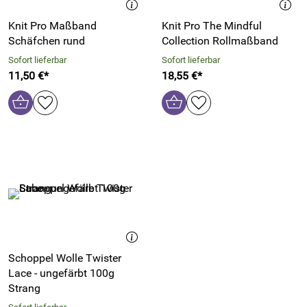
Knit Pro Maßband
Knit Pro The Mindful
Schäfchen rund
Collection Rollmaßband
Sofort lieferbar
Sofort lieferbar
11,50 €*
18,55 €*
Schoppel Wolle Twister
Lace - ungefärbt 100g
Strang