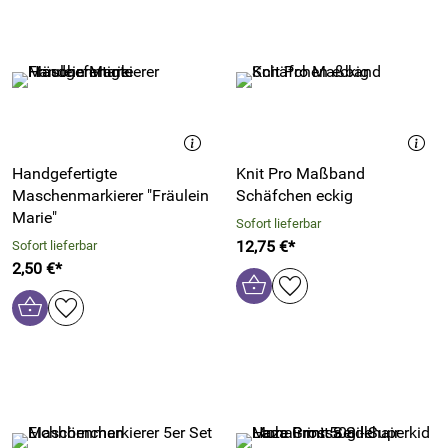
Handgefertigte
Knit Pro Maßband
Maschenmarkierer "Fräulein
Schäfchen eckig
Marie"
Sofort lieferbar
12,75 €*
Sofort lieferbar
2,50 €*