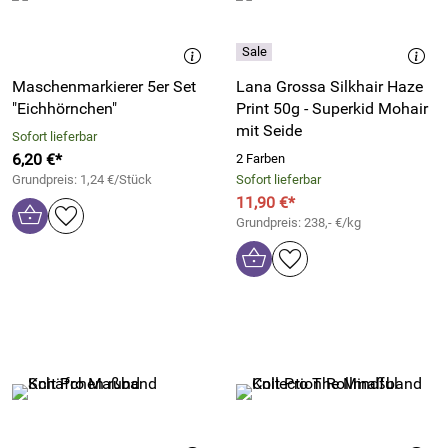
Maschenmarkierer 5er Set
Lana Grossa Silkhair Haze
"Eichhörnchen"
Print 50g - Superkid Mohair
mit Seide
Sofort lieferbar
6,20 €*
2 Farben
Grundpreis: 1,24 €/Stück
Sofort lieferbar
11,90 €*
Grundpreis: 238,- €/kg