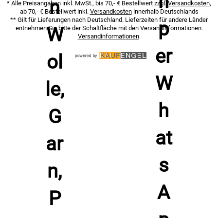
* Alle Preisangaben inkl. MwSt., bis 70,- € Bestellwert zzgl.
Versandkosten
,
ab 70,- € Bestellwert inkl.
Versandkosten
innerhalb Deutschlands
** Gilt für Lieferungen nach Deutschland. Lieferzeiten für andere Länder
entnehmen Sie bitte der Schaltfläche mit den Versandinformationen.
Versandinformationen
.