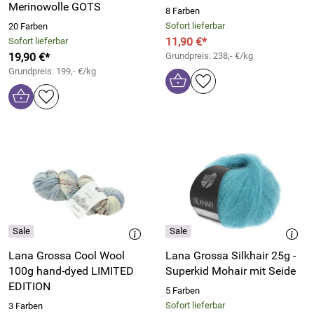
Merinowolle GOTS
8 Farben
Sofort lieferbar
20 Farben
11,90 €*
Sofort lieferbar
19,90 €*
Grundpreis: 238,- €/kg
Grundpreis: 199,- €/kg
Lana Grossa Cool Wool
Lana Grossa Silkhair 25g -
100g hand-dyed LIMITED
Superkid Mohair mit Seide
EDITION
5 Farben
Sofort lieferbar
3 Farben