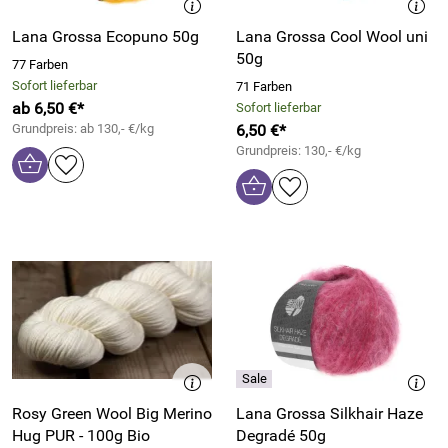
Lana Grossa Ecopuno 50g
Lana Grossa Cool Wool uni
50g
77 Farben
Sofort lieferbar
71 Farben
ab 6,50 €*
Sofort lieferbar
Grundpreis: ab 130,- €/kg
6,50 €*
Grundpreis: 130,- €/kg
Rosy Green Wool Big Merino
Lana Grossa Silkhair Haze
Hug PUR - 100g Bio
Degradé 50g