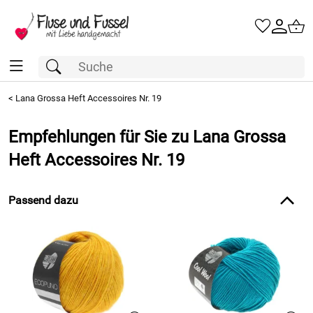
<
Lana Grossa Heft Accessoires Nr. 19
Empfehlungen für Sie zu Lana Grossa
Heft Accessoires Nr. 19
Passend dazu