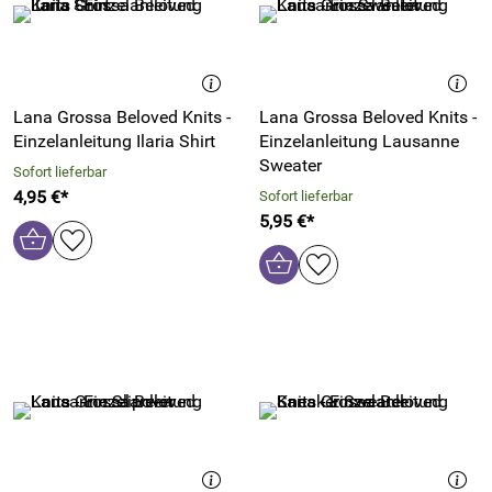
Lana Grossa Beloved Knits -
Lana Grossa Beloved Knits -
Einzelanleitung Ilaria Shirt
Einzelanleitung Lausanne
Sweater
Sofort lieferbar
4,95 €*
Sofort lieferbar
5,95 €*