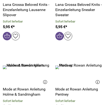
Lana Grossa Beloved Knits -
Lana Grossa Beloved Knits -
Einzelanleitung Lausanne
Einzelanleitung Sneaker
Slipover
Sweater
Sofort lieferbar
Sofort lieferbar
5,95 €*
5,95 €*
Mode at Rowan Anleitung
Mode at Rowan Anleitung
Holme & Sandringham
Pentney
Sofort lieferbar
Sofort lieferbar