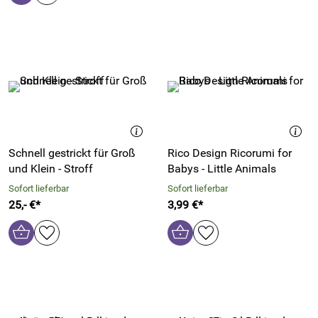
Schnell gestrickt für Groß
Rico Design Ricorumi for
und Klein - Stroff
Babys - Little Animals
Sofort lieferbar
Sofort lieferbar
25,- €*
3,99 €*