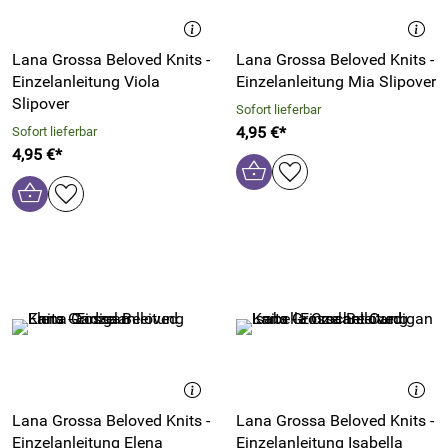
Lana Grossa Beloved Knits -
Lana Grossa Beloved Knits -
Einzelanleitung Viola
Einzelanleitung Mia Slipover
Slipover
Sofort lieferbar
4,95 €*
Sofort lieferbar
4,95 €*
Lana Grossa Beloved Knits -
Lana Grossa Beloved Knits -
Einzelanleitung Elena
Einzelanleitung Isabella