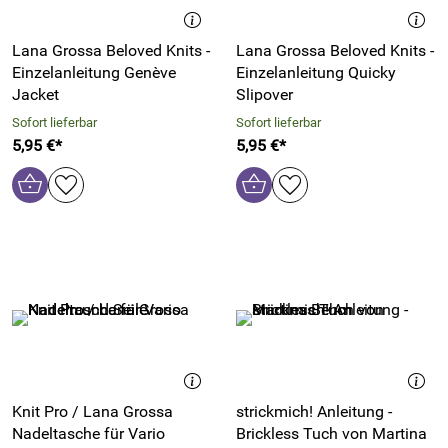
Lana Grossa Beloved Knits -
Lana Grossa Beloved Knits -
Einzelanleitung Genève
Einzelanleitung Quicky
Jacket
Slipover
Sofort lieferbar
Sofort lieferbar
5,95 €*
5,95 €*
Knit Pro / Lana Grossa
strickmich! Anleitung -
Nadeltasche für Vario
Brickless Tuch von Martina