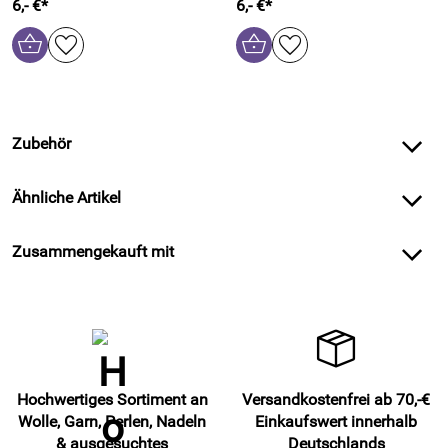
6,- €*
6,- €*
Zubehör
Ähnliche Artikel
Zusammengekauft mit
Hochwertiges Sortiment an
Versandkostenfrei ab 70,-€
Wolle, Garn, Perlen, Nadeln
Einkaufswert innerhalb
& ausgesuchtes
Deutschlands