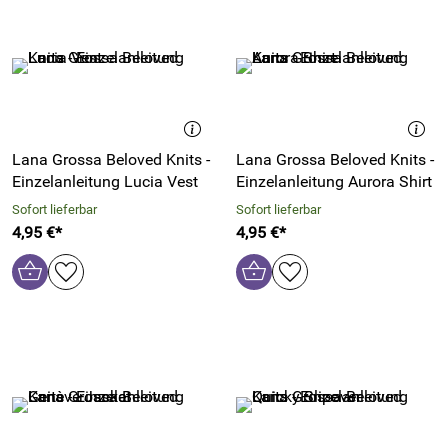
Lana Grossa Beloved Knits -
Lana Grossa Beloved Knits -
Einzelanleitung Lucia Vest
Einzelanleitung Aurora Shirt
Sofort lieferbar
Sofort lieferbar
4,95 €*
4,95 €*