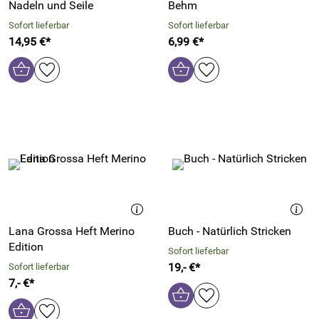
Nadeln und Seile
Behm
Sofort lieferbar
Sofort lieferbar
14,95 €*
6,99 €*
Lana Grossa Heft Merino
Buch - Natürlich Stricken
Edition
Sofort lieferbar
19,- €*
Sofort lieferbar
7,- €*