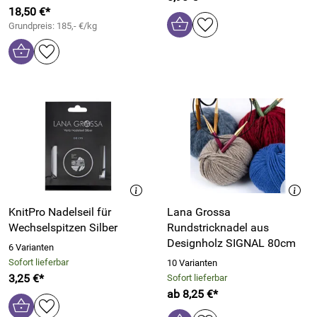
18,50 €*
Grundpreis: 185,- €/kg
KnitPro Nadelseil für
Lana Grossa
Wechselspitzen Silber
Rundstricknadel aus
Designholz SIGNAL 80cm
6 Varianten
Sofort lieferbar
10 Varianten
3,25 €*
Sofort lieferbar
ab 8,25 €*