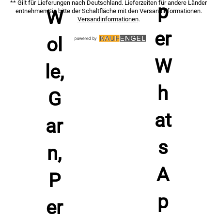
** Gilt für Lieferungen nach Deutschland. Lieferzeiten für andere Länder
entnehmen Sie bitte der Schaltfläche mit den Versandinformationen.
Versandinformationen
.