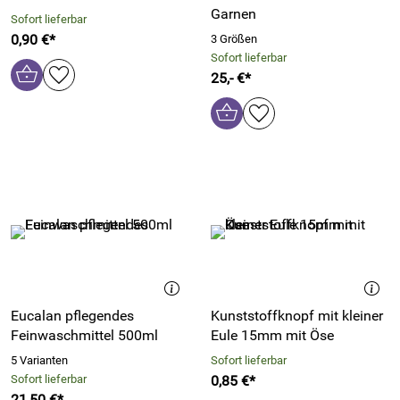
Garnen
Sofort lieferbar
0,90 €*
3 Größen
Sofort lieferbar
25,- €*
Eucalan pflegendes
Kunststoffknopf mit kleiner
Feinwaschmittel 500ml
Eule 15mm mit Öse
5 Varianten
Sofort lieferbar
Sofort lieferbar
0,85 €*
21,50 €*