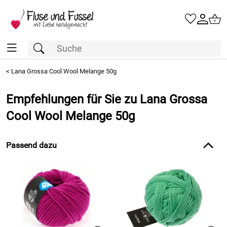
<
Lana Grossa Cool Wool Melange 50g
Empfehlungen für Sie zu Lana Grossa
Cool Wool Melange 50g
Passend dazu