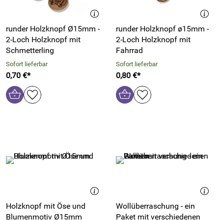
runder Holzknopf Ø15mm -
runder Holzknopf ø15mm -
2-Loch Holzknopf mit
2-Loch Holzknopf mit
Schmetterling
Fahrrad
Sofort lieferbar
Sofort lieferbar
0,70 €*
0,80 €*
Holzknopf mit Öse und
Wollüberraschung - ein
Blumenmotiv Ø15mm
Paket mit verschiedenen