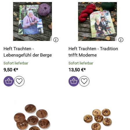
Heft Trachten -
Heft Trachten - Tradition
Lebensgefühl der Berge
trifft Moderne
Sofort lieferbar
Sofort lieferbar
9,50 €*
13,50 €*