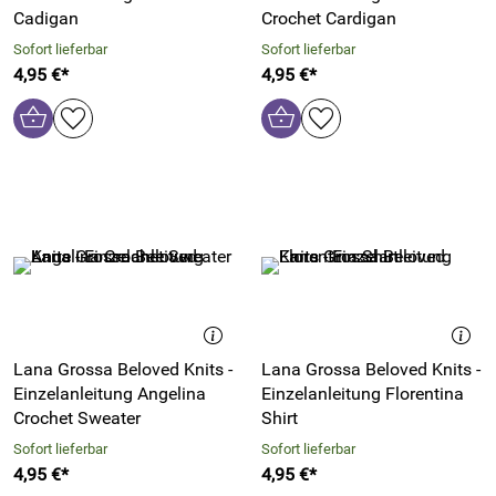
Cadigan
Crochet Cardigan
Sofort lieferbar
Sofort lieferbar
4,95 €*
4,95 €*
Lana Grossa Beloved Knits -
Lana Grossa Beloved Knits -
Einzelanleitung Angelina
Einzelanleitung Florentina
Crochet Sweater
Shirt
Sofort lieferbar
Sofort lieferbar
4,95 €*
4,95 €*