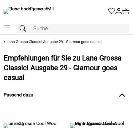
<
Lana Grossa Classici Ausgabe 29 - Glamour goes casual
Empfehlungen für Sie zu Lana Grossa
Classici Ausgabe 29 - Glamour goes
casual
Passend dazu