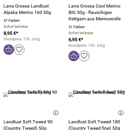
Lana Grossa Landlust
Lana Grossa Cool Merino
Alpaka Merino 160 50g
BIG 50g - flauschiges
Kettgarn aus Merinowolle
47 Farben
Sofort lieferbar
31 Farben
8,95 €*
Sofort lieferbar
Grundpreis: 179,- €/kg
6,95 €*
Grundpreis: 139,- €/kg
Landlust Soft Tweed 90
Landlust Soft Tweed 180
(Country Tweed) 50g
(Country Tweed fine) 50g