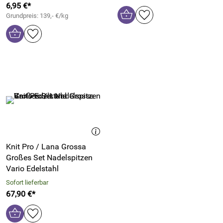
6,95 €*
Grundpreis: 139,- €/kg
Knit Pro / Lana Grossa
Großes Set Nadelspitzen
Vario Edelstahl
Sofort lieferbar
67,90 €*