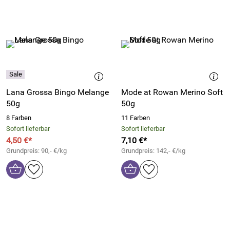
Lana Grossa Bingo Melange
Mode at Rowan Merino Soft
50g
50g
8 Farben
11 Farben
Sofort lieferbar
Sofort lieferbar
4,50 €*
7,10 €*
Grundpreis: 90,- €/kg
Grundpreis: 142,- €/kg