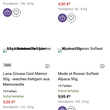
Grundpreis: 139,- €/kg
4,50 €*
Grundpreis: 90,- €/kg
Lana Grossa Cool Merino
Mode at Rowan Softest
50g - weiches Kettgarn aus
Alpaca 50g
Merinowolle
10 Farben
Sofort lieferbar
19 Farben
9,95 €*
Sofort lieferbar
5,50 €*
Grundpreis: 199,- €/kg
Grundpreis: 110,- €/kg