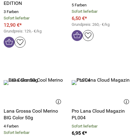
EDITION
5 Farben
Sofort lieferbar
3 Farben
6,50 €*
Sofort lieferbar
12,90 €*
Grundpreis: 260,- €/kg
Grundpreis: 129,- €/kg
Lana Grossa Cool Merino
Pro Lana Cloud Magazin
BIG Color 50g
PL004
4 Farben
Sofort lieferbar
Sofort lieferbar
6,95 €*