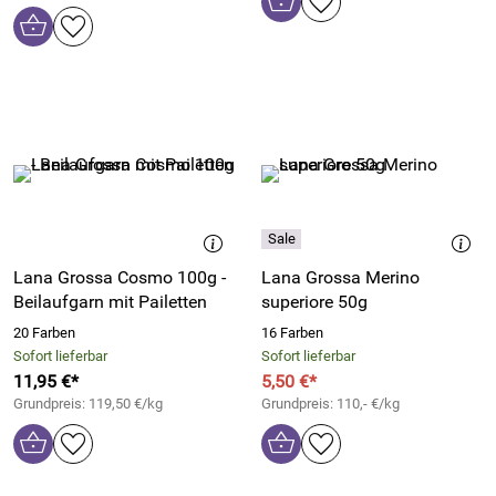
Lana Grossa Cosmo 100g -
Lana Grossa Merino
Beilaufgarn mit Pailetten
superiore 50g
20 Farben
16 Farben
Sofort lieferbar
Sofort lieferbar
11,95 €*
5,50 €*
Grundpreis: 119,50 €/kg
Grundpreis: 110,- €/kg