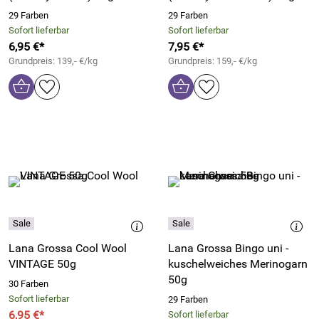
29 Farben
29 Farben
Sofort lieferbar
Sofort lieferbar
6,95 €*
7,95 €*
Grundpreis: 139,- €/kg
Grundpreis: 159,- €/kg
Lana Grossa Cool Wool
Lana Grossa Bingo uni -
VINTAGE 50g
kuschelweiches Merinogarn
50g
30 Farben
Sofort lieferbar
29 Farben
6,95 €*
Sofort lieferbar