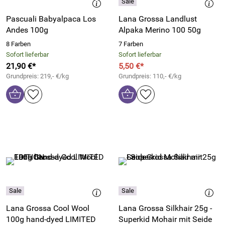
Pascuali Babyalpaca Los
Lana Grossa Landlust
Andes 100g
Alpaka Merino 100 50g
8 Farben
7 Farben
Sofort lieferbar
Sofort lieferbar
21,90 €*
5,50 €*
Grundpreis: 219,- €/kg
Grundpreis: 110,- €/kg
Lana Grossa Cool Wool
Lana Grossa Silkhair 25g -
100g hand-dyed LIMITED
Superkid Mohair mit Seide