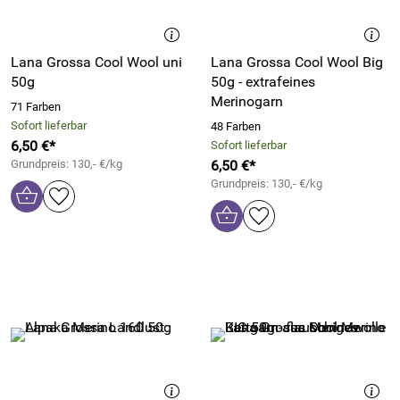
Lana Grossa Cool Wool uni
Lana Grossa Cool Wool Big
50g
50g - extrafeines
Merinogarn
71 Farben
Sofort lieferbar
48 Farben
6,50 €*
Sofort lieferbar
Grundpreis: 130,- €/kg
6,50 €*
Grundpreis: 130,- €/kg