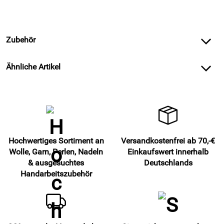
Zubehör
Ähnliche Artikel
Hochwertiges Sortiment an
Versandkostenfrei ab 70,-€
Wolle, Garn, Perlen, Nadeln
Einkaufswert innerhalb
& ausgesuchtes
Deutschlands
Handarbeitszubehör