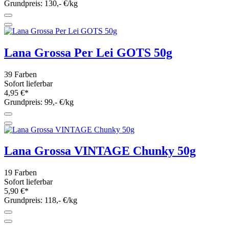
Grundpreis: 130,- €/kg
Lana Grossa Per Lei GOTS 50g
39 Farben
Sofort lieferbar
4,95 €*
Grundpreis: 99,- €/kg
Lana Grossa VINTAGE Chunky 50g
19 Farben
Sofort lieferbar
5,90 €*
Grundpreis: 118,- €/kg