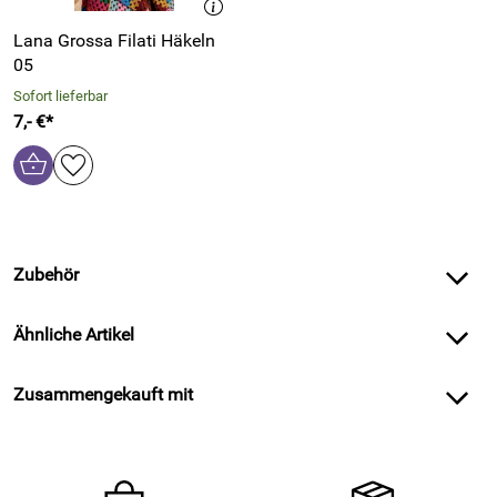
Lana Grossa Filati Häkeln
05
Sofort lieferbar
7,- €*
Zubehör
Ähnliche Artikel
Zusammengekauft mit