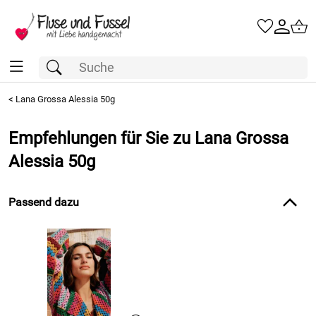
<
Lana Grossa Alessia 50g
Empfehlungen für Sie zu Lana Grossa
Alessia 50g
Passend dazu