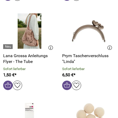
Lana Grossa Anleitungs
Prym Taschenverschluss
Flyer - The Tube
"Linda"
Sofort lieferbar
Sofort lieferbar
1,50 €*
6,50 €*