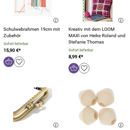
Schulwebrahmen 19cm mit
Kreativ mit dem LOOM
Zubehör
MAXI von Heike Roland und
Stefanie Thomas
Sofort lieferbar
15,90 €*
Sofort lieferbar
8,99 €*