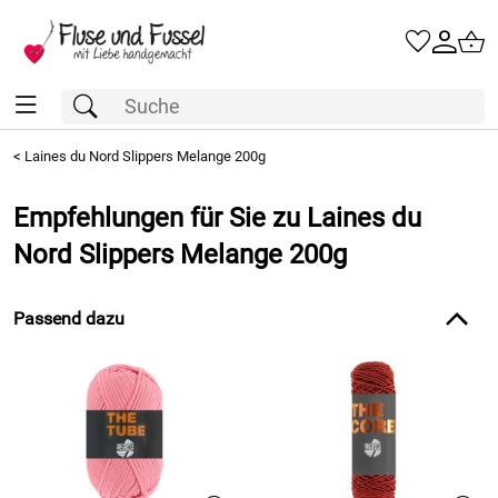
<
Laines du Nord Slippers Melange 200g
Empfehlungen für Sie zu Laines du
Nord Slippers Melange 200g
Passend dazu