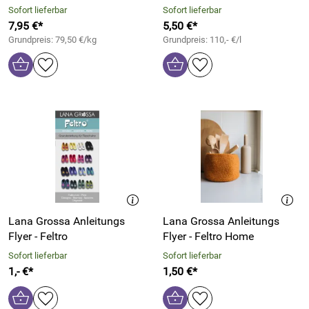
Sofort lieferbar
Sofort lieferbar
7,95 €*
5,50 €*
Grundpreis: 79,50 €/kg
Grundpreis: 110,- €/l
Lana Grossa Anleitungs
Lana Grossa Anleitungs
Flyer - Feltro
Flyer - Feltro Home
Sofort lieferbar
Sofort lieferbar
1,- €*
1,50 €*