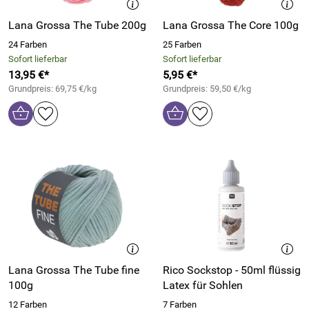
Lana Grossa The Tube 200g
Lana Grossa The Core 100g
24 Farben
25 Farben
Sofort lieferbar
Sofort lieferbar
13,95 €*
5,95 €*
Grundpreis: 69,75 €/kg
Grundpreis: 59,50 €/kg
Lana Grossa The Tube fine
Rico Sockstop - 50ml flüssig
100g
Latex für Sohlen
12 Farben
7 Farben