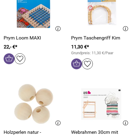
Prym Loom MAXI
Prym Taschengriff Kim
22,- €*
11,30 €*
Grundpreis: 11,30 €/Paar
Holzperlen natur -
Webrahmen 30cm mit