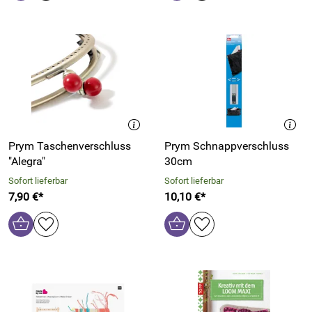
Prym Taschenverschluss
Prym Schnappverschluss
"Alegra"
30cm
Sofort lieferbar
Sofort lieferbar
7,90 €*
10,10 €*