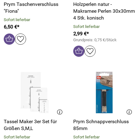
Prym Taschenverschluss
Holzperlen natur -
"Fiona"
Makramee Perlen 30x30mm
4 Stk. konisch
Sofort lieferbar
6,50 €*
Sofort lieferbar
2,99 €*
Grundpreis: 0,75 €/Stück
Tassel Maker 3er Set für
Prym Schnappverschluss
Größen S,M,L
85mm
Sofort lieferbar
Sofort lieferbar