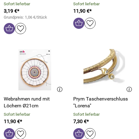
Sofort lieferbar
Sofort lieferbar
3,19 €*
11,90 €*
Grundpreis: 1,06 €/Stück
Webrahmen rund mit
Prym Taschenverschluss
Löchern Ø21cm
"Lorena"
Sofort lieferbar
Sofort lieferbar
11,90 €*
7,30 €*