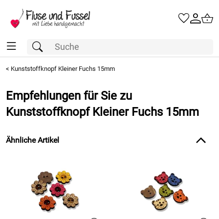
<
Kunststoffknopf Kleiner Fuchs 15mm
Empfehlungen für Sie zu
Kunststoffknopf Kleiner Fuchs 15mm
Ähnliche Artikel