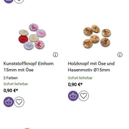
Kunststoffknopf Einhorn
Holzknopf mit Öse und
15mm mit Öse
Hasenmotiv Ø15mm
2 Farben
Sofort lieferbar
Sofort lieferbar
0,90 €*
0,90 €*