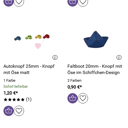
Autoknopf 25mm - Knopf
Faltboot 20mm - Knopf mit
mit Öse matt
Öse im Schiffchen-Design
1 Farbe
2 Farben
Sofort lieferbar
0,90 €*
1,20 €*
(1)
*****