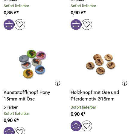
Sofort lieferbar
Sofort lieferbar
0,85 €*
0,90 €*
Kunststoffknopf Pony
Holzknopf mit Öse und
15mm mit Öse
Pferdemotiv Ø15mm
5 Farben
Sofort lieferbar
Sofort lieferbar
0,90 €*
0,90 €*