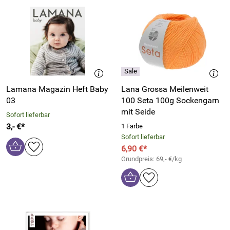
Lamana Magazin Heft Baby
Lana Grossa Meilenweit
03
100 Seta 100g Sockengarn
mit Seide
Sofort lieferbar
3,- €*
1 Farbe
Sofort lieferbar
6,90 €*
Grundpreis: 69,- €/kg