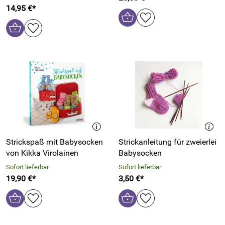
14,95 €*
Strickspaß mit Babysocken
Strickanleitung für zweierlei
von Kikka Virolainen
Babysocken
Sofort lieferbar
Sofort lieferbar
19,90 €*
3,50 €*