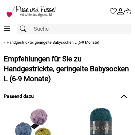
<
Handgestrickte, geringelte Babysocken L (6-9 Monate)
Empfehlungen für Sie zu
Handgestrickte, geringelte Babysocken
L (6-9 Monate)
Passend dazu