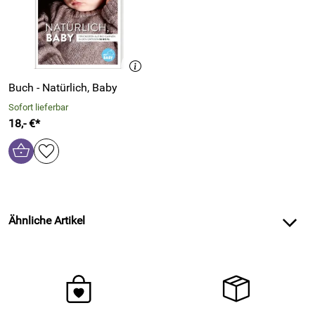
Buch - Natürlich, Baby
Sofort lieferbar
18,- €*
Ähnliche Artikel