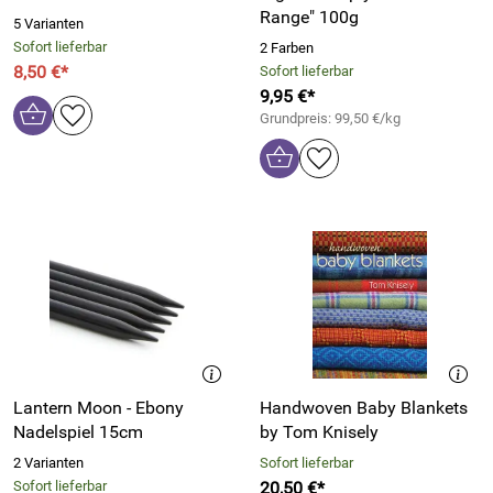
Range" 100g
5 Varianten
Sofort lieferbar
2 Farben
8,50 €*
Sofort lieferbar
9,95 €*
Grundpreis: 99,50 €/kg
Lantern Moon - Ebony
Handwoven Baby Blankets
Nadelspiel 15cm
by Tom Knisely
2 Varianten
Sofort lieferbar
Sofort lieferbar
20,50 €*