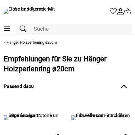
<
Hänger Holzperlenring ø20cm
Empfehlungen für Sie zu Hänger
Holzperlenring ø20cm
Passend dazu