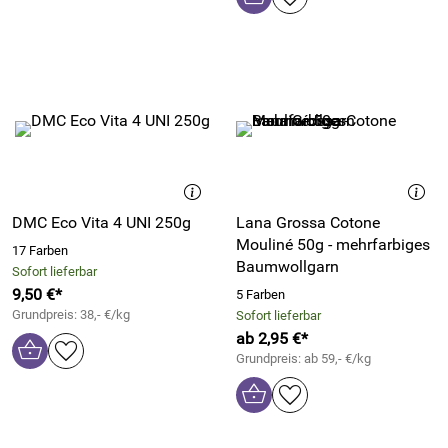
DMC Eco Vita 4 UNI 250g
Lana Grossa Cotone
Mouliné 50g - mehrfarbiges
17 Farben
Baumwollgarn
Sofort lieferbar
9,50 €*
5 Farben
Grundpreis: 38,- €/kg
Sofort lieferbar
ab 2,95 €*
Grundpreis: ab 59,- €/kg