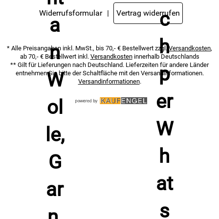
Widerrufsformular
Vertrag widerrufen
* Alle Preisangaben inkl. MwSt., bis 70,- € Bestellwert zzgl.
Versandkosten
,
ab 70,- € Bestellwert inkl.
Versandkosten
innerhalb Deutschlands
** Gilt für Lieferungen nach Deutschland. Lieferzeiten für andere Länder
entnehmen Sie bitte der Schaltfläche mit den Versandinformationen.
Versandinformationen
.