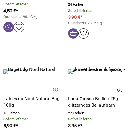
Sofort lieferbar
24 Farben
4,50 €*
Sofort lieferbar
Grundpreis: 90,- €/kg
3,90 €*
Grundpreis: 78,- €/kg
Laines du Nord Natural Bag
Lana Grossa Brillino 25g -
100g
glitzerndes Beilaufgarn
18 Farben
27 Farben
Sofort lieferbar
Sofort lieferbar
8,90 €*
3,95 €*