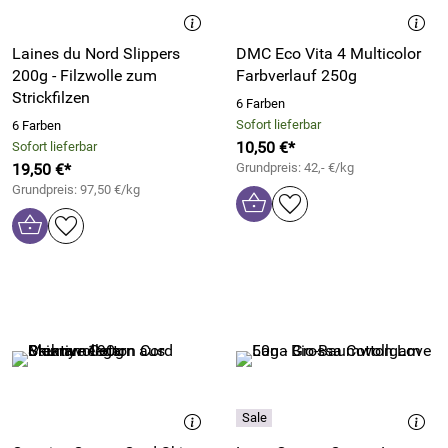
Laines du Nord Slippers
DMC Eco Vita 4 Multicolor
200g - Filzwolle zum
Farbverlauf 250g
Strickfilzen
6 Farben
Sofort lieferbar
6 Farben
10,50 €*
Sofort lieferbar
19,50 €*
Grundpreis: 42,- €/kg
Grundpreis: 97,50 €/kg