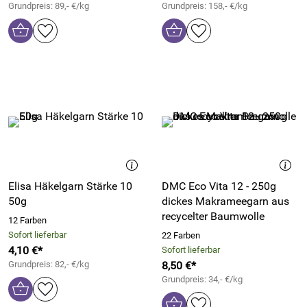
Grundpreis: 89,- €/kg
Grundpreis: 158,- €/kg
Elisa Häkelgarn Stärke 10
DMC Eco Vita 12 - 250g
50g
dickes Makrameegarn aus
recycelter Baumwolle
12 Farben
Sofort lieferbar
22 Farben
4,10 €*
Sofort lieferbar
Grundpreis: 82,- €/kg
8,50 €*
Grundpreis: 34,- €/kg