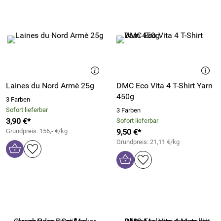
Laines du Nord Armè 25g
DMC Eco Vita 4 T-Shirt Yarn
450g
3 Farben
Sofort lieferbar
3 Farben
3,90 €*
Sofort lieferbar
Grundpreis: 156,- €/kg
9,50 €*
Grundpreis: 21,11 €/kg