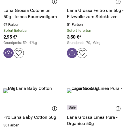
Lana Grossa Cotone uni
Lana Grossa Feltro uni 50g -
50g - feines Baumwollgarn
Filzwolle zum Strickfilzen
67 Farben
51 Farben
Sofort lieferbar
Sofort lieferbar
2,95 €*
3,50 €*
Grundpreis: 59,- €/kg
Grundpreis: 70,- €/kg
Pro Lana Baby Cotton 50g
Lana Grossa Linea Pura -
Organico 50g
30 Farben