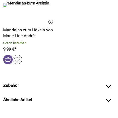
Mandalas zum Häkeln von
Marie-Line André
Sofort lieferbar
9,99 €*
Zubehör
Ähnliche Artikel