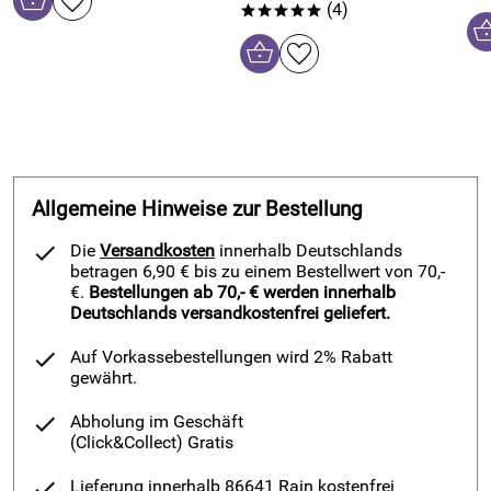
(4)
*****
Allgemeine Hinweise zur Bestellung
Die
Versandkosten
innerhalb Deutschlands
betragen 6,90 € bis zu einem Bestellwert von 70,-
€.
Bestellungen ab 70,- € werden innerhalb
Deutschlands versandkostenfrei geliefert.
Auf Vorkassebestellungen wird 2% Rabatt
gewährt.
Abholung im Geschäft
(Click&Collect)
Gratis
Lieferung innerhalb 86641 Rain kostenfrei