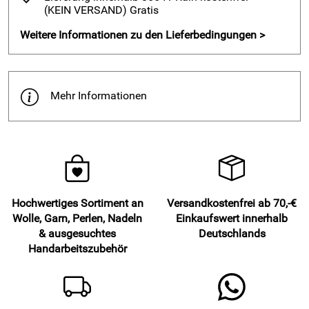
(KEIN VERSAND)
Gratis
Weitere Informationen zu den Lieferbedingungen >
Mehr Informationen
Hochwertiges Sortiment an
Versandkostenfrei ab 70,-€
Wolle, Garn, Perlen, Nadeln
Einkaufswert innerhalb
& ausgesuchtes
Deutschlands
Handarbeitszubehör