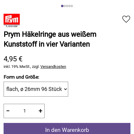
Prym Häkelringe aus weißem
Kunststoff in vier Varianten
4,95 €
inkl. 19% MwSt., zzgl.
Versandkosten
Form und Größe:
−
+
In den Warenkorb