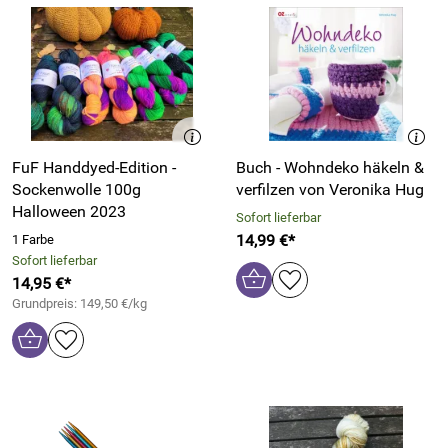
FuF Handdyed-Edition -
Buch - Wohndeko häkeln &
Sockenwolle 100g
verfilzen von Veronika Hug
Halloween 2023
Sofort lieferbar
14,99 €*
1 Farbe
Sofort lieferbar
14,95 €*
Grundpreis: 149,50 €/kg