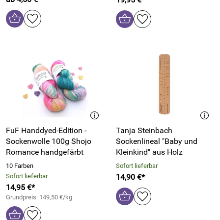
FuF Handdyed-Edition -
Tanja Steinbach
Sockenwolle 100g Shojo
Sockenlineal "Baby und
Romance handgefärbt
Kleinkind" aus Holz
10 Farben
Sofort lieferbar
Sofort lieferbar
14,90 €*
14,95 €*
Grundpreis: 149,50 €/kg