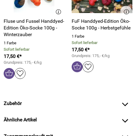
Fluse und Fussel Handdyed-
FuF Handdyed-Edition Öko-
Edition Öko-Socke 100g -
Socke 100g - Herbstgefühle
Winterzauber
1 Farbe
Sofort lieferbar
1 Farbe
17,50 €*
Sofort lieferbar
17,50 €*
Grundpreis: 175,- €/kg
Grundpreis: 175,- €/kg
Zubehör
Ähnliche Artikel