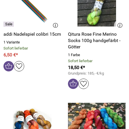
addi Nadelspiel colibri 15cm
Qitura Rose Fine Merino
Socks 100g handgefärbt -
1 Variante
Götter
Sofort lieferbar
6,50 €*
1 Farbe
Sofort lieferbar
18,50 €*
Grundpreis: 185,- €/kg