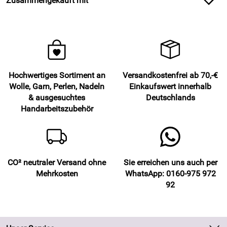
Zusammengekauft mit
Hochwertiges Sortiment an
Versandkostenfrei ab 70,-€
Wolle, Garn, Perlen, Nadeln
Einkaufswert innerhalb
& ausgesuchtes
Deutschlands
Handarbeitszubehör
CO² neutraler Versand ohne
Sie erreichen uns auch per
Mehrkosten
WhatsApp: 0160-975 972
92