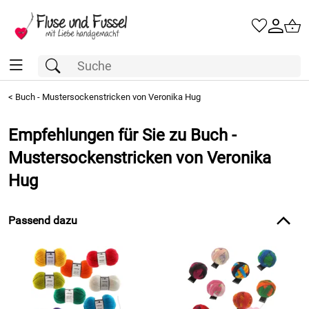
<
Buch - Mustersockenstricken von Veronika Hug
Empfehlungen für Sie zu Buch -
Mustersockenstricken von Veronika
Hug
Passend dazu