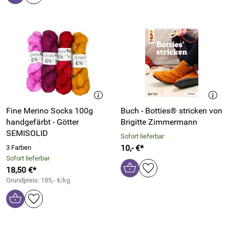
Fine Merino Socks 100g
Buch - Botties® stricken von
handgefärbt - Götter
Brigitte Zimmermann
SEMISOLID
Sofort lieferbar
10,- €*
3 Farben
Sofort lieferbar
18,50 €*
Grundpreis: 185,- €/kg