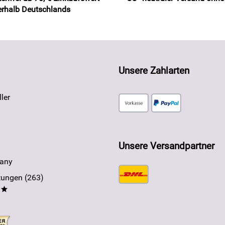
erhalb Deutschlands
Unsere Zahlarten
ler
Unsere Versandpartner
any
ungen (263)
**