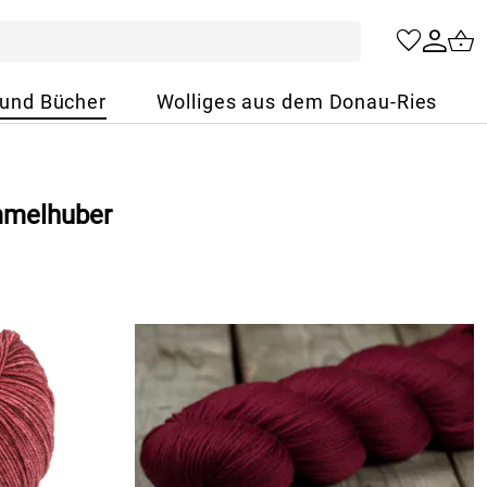
 und Bücher
Wolliges aus dem Donau-Ries
mmelhuber