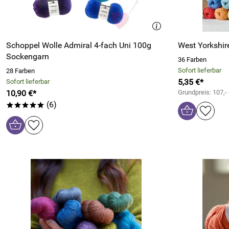
Schoppel Wolle Admiral 4-fach Uni 100g
West Yorkshir
Sockengarn
36 Farben
Sofort lieferbar
28 Farben
5,35 €*
Sofort lieferbar
10,90 €*
Grundpreis: 107,-
(6)
*****