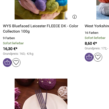
WYS Bluefaced Leicester FLEECE DK - Color
West Yorkshir
Collection 100g
16 Farben
Sofort lieferbar
9 Farben
8,60 €*
Sofort lieferbar
16,30 €*
Grundpreis: 172,-
Grundpreis: 163,- €/kg