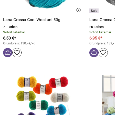
Lana Grossa Cool Wool uni 50g
Lana Grossa 
71 Farben
20 Farben
Sofort lieferbar
Sofort lieferbar
6,50 €*
6,95 €*
Grundpreis: 130,- €/kg
Grundpreis: 139,-