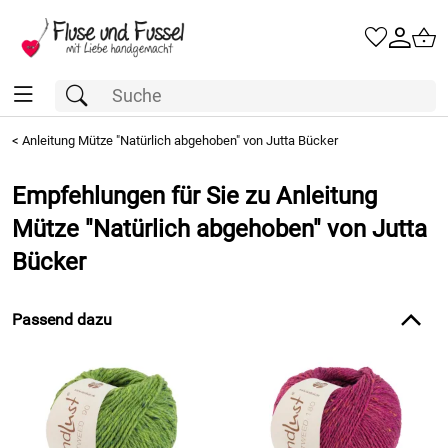
<
Anleitung Mütze "Natürlich abgehoben" von Jutta Bücker
Empfehlungen für Sie zu Anleitung
Mütze "Natürlich abgehoben" von Jutta
Bücker
Passend dazu