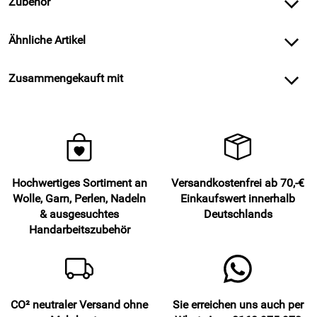
Zubehör
Ähnliche Artikel
Zusammengekauft mit
Hochwertiges Sortiment an
Versandkostenfrei ab 70,-€
Wolle, Garn, Perlen, Nadeln
Einkaufswert innerhalb
& ausgesuchtes
Deutschlands
Handarbeitszubehör
CO² neutraler Versand ohne
Sie erreichen uns auch per