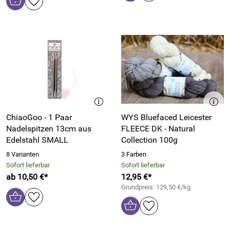
ChiaoGoo - 1 Paar
WYS Bluefaced Leicester
Nadelspitzen 13cm aus
FLEECE DK - Natural
Edelstahl SMALL
Collection 100g
8 Varianten
3 Farben
Sofort lieferbar
Sofort lieferbar
ab 10,50 €*
12,95 €*
Grundpreis: 129,50 €/kg