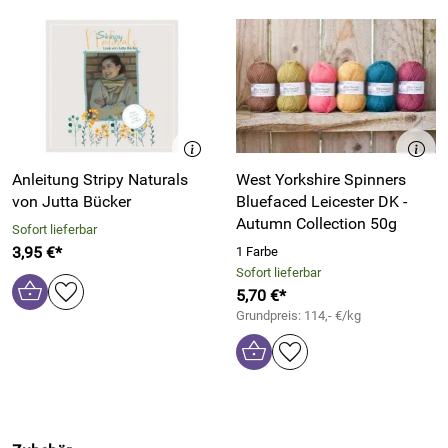
Anleitung Stripy Naturals
West Yorkshire Spinners
von Jutta Bücker
Bluefaced Leicester DK -
Autumn Collection 50g
Sofort lieferbar
3,95 €*
1 Farbe
Sofort lieferbar
5,70 €*
Grundpreis: 114,- €/kg