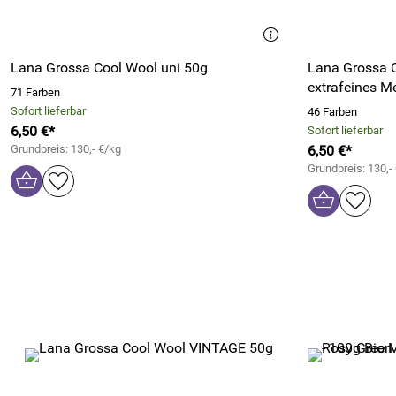
Lana Grossa Cool Wool uni 50g
Lana Grossa C
extrafeines M
71 Farben
Sofort lieferbar
46 Farben
6,50 €*
Sofort lieferbar
Grundpreis: 130,- €/kg
6,50 €*
Grundpreis: 130,-