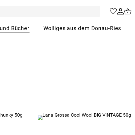
 und Bücher
Wolliges aus dem Donau-Ries