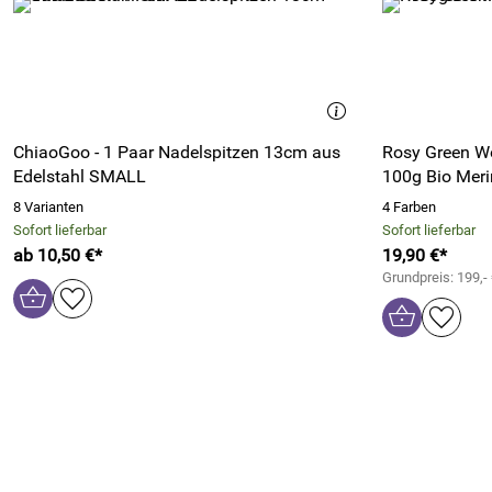
ChiaoGoo - 1 Paar Nadelspitzen 13cm aus
Rosy Green W
Edelstahl SMALL
100g Bio Mer
8 Varianten
4 Farben
Sofort lieferbar
Sofort lieferbar
ab 10,50 €*
19,90 €*
Grundpreis: 199,-