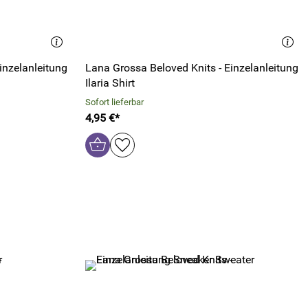
inzelanleitung
Lana Grossa Beloved Knits - Einzelanleitung
Ilaria Shirt
Sofort lieferbar
4,95 €*