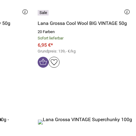
y 50g
Lana Grossa Cool Wool BIG VINTAGE 50g
20 Farben
Sofort lieferbar
6,95 €*
Grundpreis: 139,- €/kg