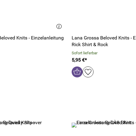
eloved Knits - Einzelanleitung
Lana Grossa Beloved Knits - E
Rick Shirt & Rock
Sofort lieferbar
5,95 €*