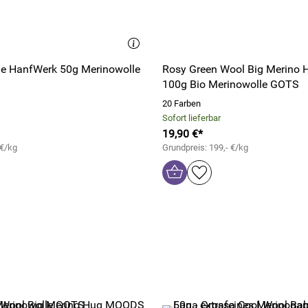
le HanfWerk 50g Merinowolle
Rosy Green Wool Big Merino 
100g Bio Merinowolle GOTS
20 Farben
Sofort lieferbar
19,90 €*
 €/kg
Grundpreis: 199,- €/kg