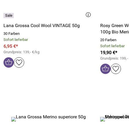
Lana Grossa Cool Wool VINTAGE 50g
Rosy Green Wo
100g Bio Mer
30 Farben
Sofort lieferbar
20 Farben
6,95 €*
Sofort lieferbar
Grundpreis: 139,- €/kg
19,90 €*
Grundpreis: 199,-