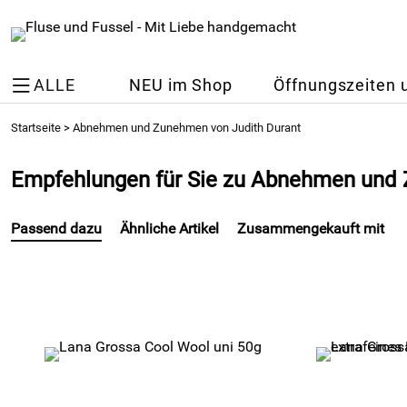
ALLE
NEU im Shop
Öffnungszeiten 
Startseite
>
Abnehmen und Zunehmen von Judith Durant
Empfehlungen für Sie zu Abnehmen und 
Passend dazu
Ähnliche Artikel
Zusammengekauft mit