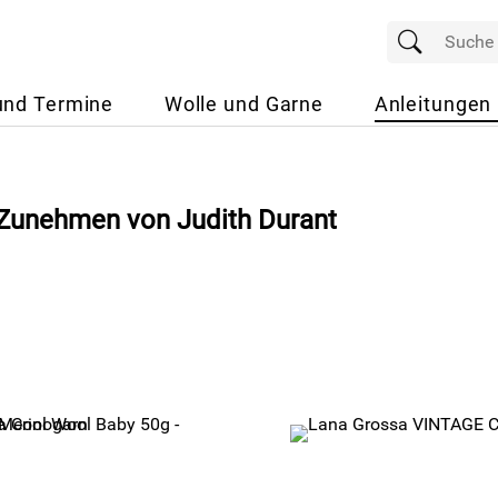
und Termine
Wolle und Garne
Anleitungen
Zunehmen von Judith Durant