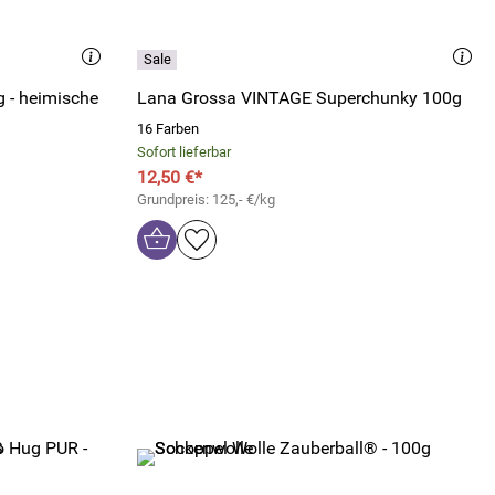
 - heimische
Lana Grossa VINTAGE Superchunky 100g
16 Farben
Sofort lieferbar
12,50 €*
Grundpreis: 125,- €/kg