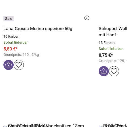
Lana Grossa Merino superiore 50g
Schoppel Wol
mit Hanf
16 Farben
Sofort lieferbar
13 Farben
5,50 €*
Sofort lieferbar
Grundpreis: 110,- €/kg
8,75 €*
Grundpreis: 175,-