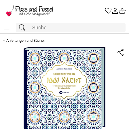
<
Anleitungen und Bücher