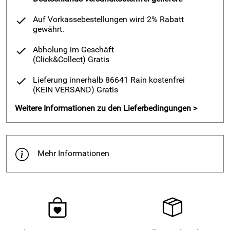
Auf Vorkassebestellungen wird 2% Rabatt
gewährt.
Abholung im Geschäft
(Click&Collect)
Gratis
Lieferung innerhalb 86641 Rain kostenfrei
(KEIN VERSAND)
Gratis
Weitere Informationen zu den Lieferbedingungen >
Mehr Informationen