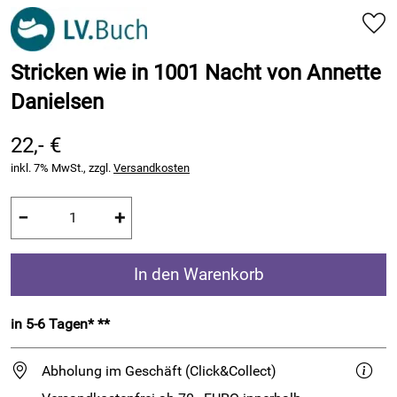
Stricken wie in 1001 Nacht von Annette
Danielsen
22,- €
inkl. 7% MwSt., zzgl.
Versandkosten
−
+
In den Warenkorb
in 5-6 Tagen* **
Abholung im Geschäft (Click&Collect)