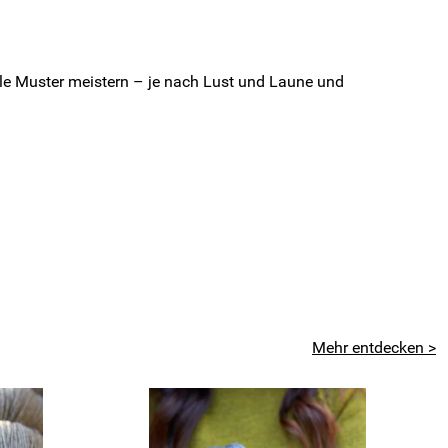
Isle Muster meistern – je nach Lust und Laune und
Mehr entdecken >