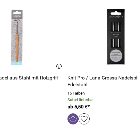
del aus Stahl mit Holzgriff
Knit Pro / Lana Grossa Nadelspi
Edelstahl
15 Farben
Sofort lieferbar
ab 5,50 €*