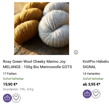
Rosy Green Wool Cheeky Merino Joy
KnitPro Häkelna
MELANGE - 100g Bio Merinowolle GOTS
SIGNAL
17 Farben
14 Varianten
Sofort lieferbar
Sofort lieferbar
19,90 €*
ab 3,95 €*
Grundpreis: 199,- €/kg