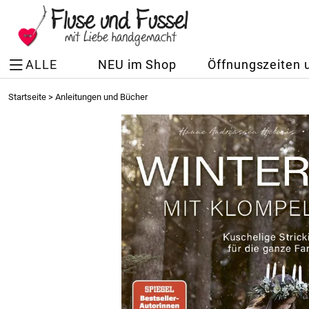
ALLE
NEU im Shop
Öffnungszeiten 
Startseite
>
Anleitungen und Bücher