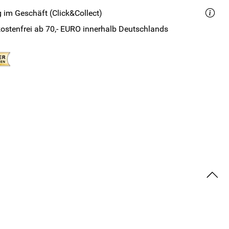
 im Geschäft (Click&Collect)
ostenfrei ab 70,- EURO innerhalb Deutschlands