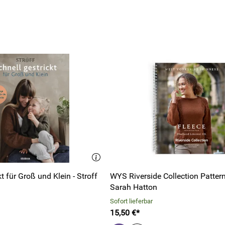
t für Groß und Klein - Stroff
WYS Riverside Collection Patter
Sarah Hatton
Sofort lieferbar
15,50 €*