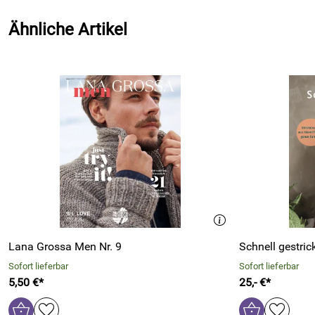
Ähnliche Artikel
Lana Grossa Men Nr. 9
Schnell gestrick
Sofort lieferbar
Sofort lieferbar
5,50 €*
25,- €*