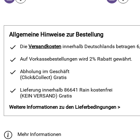
Allgemeine Hinweise zur Bestellung
Die
Versandkosten
innerhalb Deutschlands betragen 6,9
Auf Vorkassebestellungen wird 2% Rabatt gewährt.
Abholung im Geschäft
(Click&Collect)
Gratis
Lieferung innerhalb 86641 Rain kostenfrei
(KEIN VERSAND)
Gratis
Weitere Informationen zu den Lieferbedingungen >
Mehr Informationen