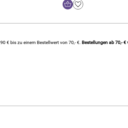
0 € bis zu einem Bestellwert von 70,- €.
Bestellungen ab 70,- €