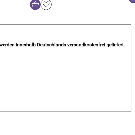
 werden innerhalb Deutschlands versandkostenfrei geliefert.