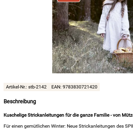
Artikel-Nr.: stb-2142
EAN: 9783830721420
Beschreibung
Kuschelige Strickanleitungen für die ganze Familie - von Mütze
Für einen gemütlichen Winter: Neue Strickanleitungen des S