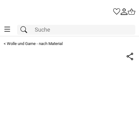
<
Wolle und Garne - nach Material