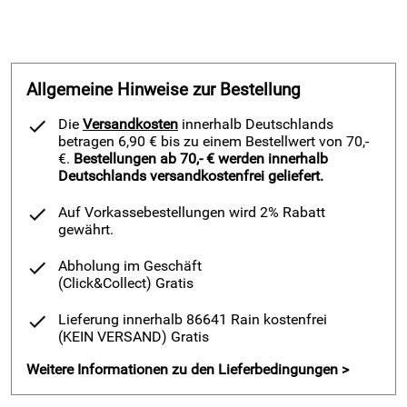
Allgemeine Hinweise zur Bestellung
Die
Versandkosten
innerhalb Deutschlands
betragen 6,90 € bis zu einem Bestellwert von 70,-
€.
Bestellungen ab 70,- € werden innerhalb
Deutschlands versandkostenfrei geliefert.
Auf Vorkassebestellungen wird 2% Rabatt
gewährt.
Abholung im Geschäft
(Click&Collect)
Gratis
Lieferung innerhalb 86641 Rain kostenfrei
(KEIN VERSAND)
Gratis
Weitere Informationen zu den Lieferbedingungen >