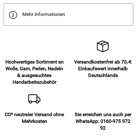
Mehr Informationen
Hochwertiges Sortiment an
Versandkostenfrei ab 70,-€
Wolle, Garn, Perlen, Nadeln
Einkaufswert innerhalb
& ausgesuchtes
Deutschlands
Handarbeitszubehör
CO² neutraler Versand ohne
Sie erreichen uns auch per
Mehrkosten
WhatsApp: 0160-975 972
92