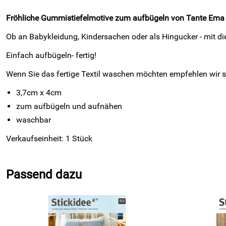
Fröhliche Gummistiefelmotive zum aufbügeln von Tante Ema
Ob an Babykleidung, Kindersachen oder als Hingucker - mit di
Einfach aufbügeln- fertig!
Wenn Sie das fertige Textil waschen möchten empfehlen wir sic
3,7cm x 4cm
zum aufbügeln und aufnähen
waschbar
Verkaufseinheit: 1 Stück
Passend dazu