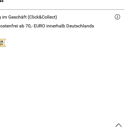
**
 im Geschäft (Click&Collect)
ostenfrei ab 70,- EURO innerhalb Deutschlands