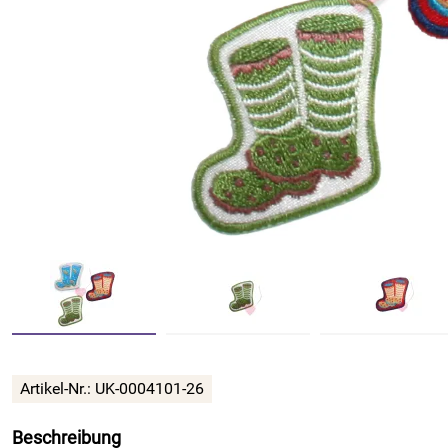
Artikel-Nr.:
UK-0004101-26
Beschreibung