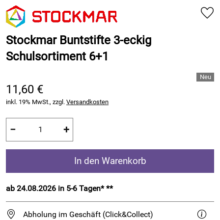
Stockmar Buntstifte 3-eckig
Schulsortiment 6+1
11,60 €
inkl. 19% MwSt., zzgl.
Versandkosten
−
+
In den Warenkorb
ab 24.08.2026 in 5-6 Tagen* **
Abholung im Geschäft (Click&Collect)