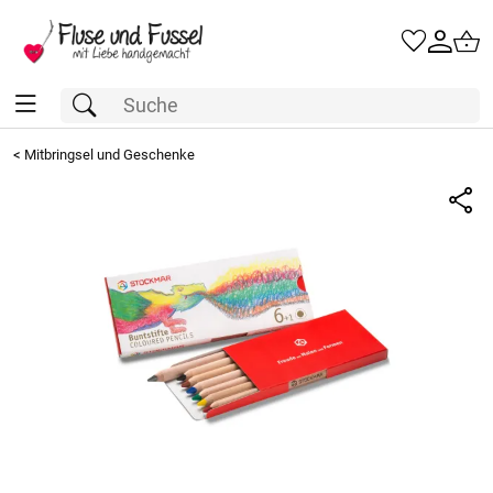
<
Mitbringsel und Geschenke