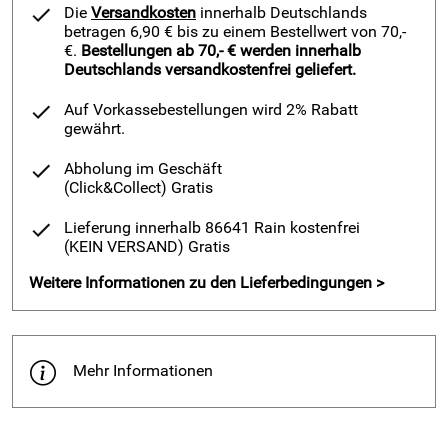
Die
Versandkosten
innerhalb Deutschlands
betragen 6,90 € bis zu einem Bestellwert von 70,-
€.
Bestellungen ab 70,- € werden innerhalb
Deutschlands versandkostenfrei geliefert.
Auf Vorkassebestellungen wird 2% Rabatt
gewährt.
Abholung im Geschäft
(Click&Collect)
Gratis
Lieferung innerhalb 86641 Rain kostenfrei
(KEIN VERSAND)
Gratis
Weitere Informationen zu den Lieferbedingungen >
Mehr Informationen