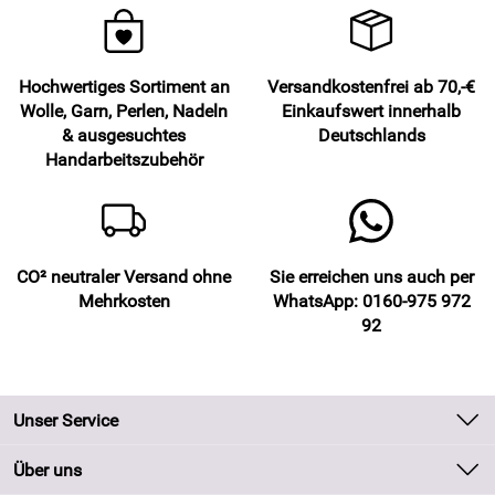
Hochwertiges Sortiment an
Versandkostenfrei ab 70,-€
Wolle, Garn, Perlen, Nadeln
Einkaufswert innerhalb
& ausgesuchtes
Deutschlands
Handarbeitszubehör
CO² neutraler Versand ohne
Sie erreichen uns auch per
Mehrkosten
WhatsApp: 0160-975 972
92
Unser Service
Kontakt
Über uns