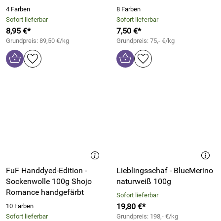
4 Farben
8 Farben
Sofort lieferbar
Sofort lieferbar
8,95 €*
7,50 €*
Grundpreis: 89,50 €/kg
Grundpreis: 75,- €/kg
FuF Handdyed-Edition -
Lieblingsschaf - BlueMerino
Sockenwolle 100g Shojo
naturweiß 100g
Romance handgefärbt
Sofort lieferbar
19,80 €*
10 Farben
Sofort lieferbar
Grundpreis: 198,- €/kg