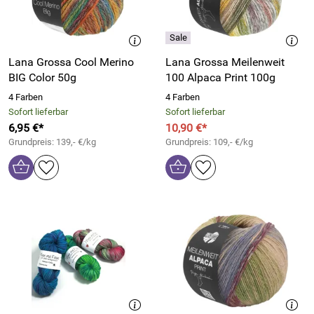
Lana Grossa Cool Merino
Lana Grossa Meilenweit
BIG Color 50g
100 Alpaca Print 100g
4 Farben
4 Farben
Sofort lieferbar
Sofort lieferbar
6,95 €*
10,90 €*
Grundpreis: 139,- €/kg
Grundpreis: 109,- €/kg