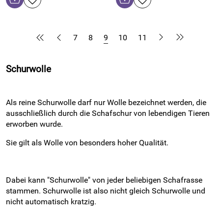
7
8
9
10
11
Schurwolle
Als reine Schurwolle darf nur Wolle bezeichnet werden, die
ausschließlich durch die Schafschur von lebendigen Tieren
erworben wurde.
Sie gilt als Wolle von besonders hoher Qualität.
Dabei kann "Schurwolle" von jeder beliebigen Schafrasse
stammen. Schurwolle ist also nicht gleich Schurwolle und
nicht automatisch kratzig.