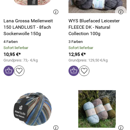
Lana Grossa Meilenweit
WYS Bluefaced Leicester
150 LANDLUST - 8fach
FLEECE DK - Natural
Sockenwolle 150g
Collection 100g
4 Farben
3 Farben
Sofort lieferbar
Sofort lieferbar
10,95 €*
12,95 €*
Grundpreis: 73,- €/kg
Grundpreis: 129,50 €/kg