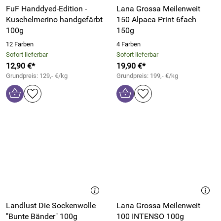
FuF Handdyed-Edition -
Lana Grossa Meilenweit
Kuschelmerino handgefärbt
150 Alpaca Print 6fach
100g
150g
12 Farben
4 Farben
Sofort lieferbar
Sofort lieferbar
12,90 €*
19,90 €*
Grundpreis: 129,- €/kg
Grundpreis: 199,- €/kg
Landlust Die Sockenwolle
Lana Grossa Meilenweit
"Bunte Bänder" 100g
100 INTENSO 100g