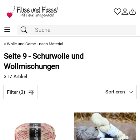
<
Wolle und Garne - nach Material
Seite 9 - Schurwolle und
Wollmischungen
317 Artikel
Sortieren
Filter (3)