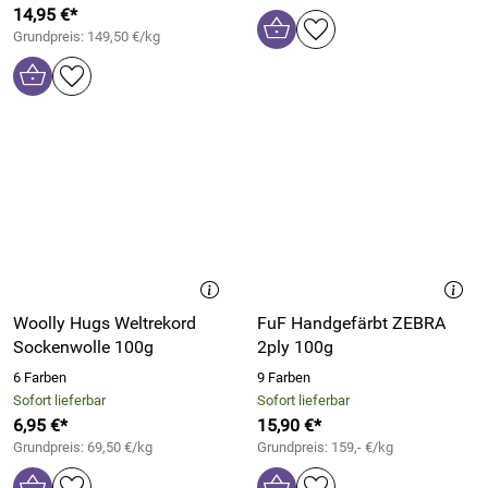
14,95 €*
Grundpreis: 149,50 €/kg
Woolly Hugs Weltrekord
FuF Handgefärbt ZEBRA
Sockenwolle 100g
2ply 100g
6 Farben
9 Farben
Sofort lieferbar
Sofort lieferbar
6,95 €*
15,90 €*
Grundpreis: 69,50 €/kg
Grundpreis: 159,- €/kg