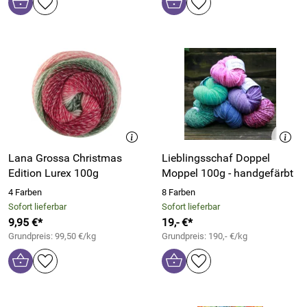
Lana Grossa Christmas
Lieblingsschaf Doppel
Edition Lurex 100g
Moppel 100g - handgefärbt
4 Farben
8 Farben
Sofort lieferbar
Sofort lieferbar
9,95 €*
19,- €*
Grundpreis: 99,50 €/kg
Grundpreis: 190,- €/kg